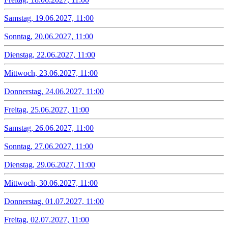
Samstag, 19.06.2027, 11:00
Sonntag, 20.06.2027, 11:00
Dienstag, 22.06.2027, 11:00
Mittwoch, 23.06.2027, 11:00
Donnerstag, 24.06.2027, 11:00
Freitag, 25.06.2027, 11:00
Samstag, 26.06.2027, 11:00
Sonntag, 27.06.2027, 11:00
Dienstag, 29.06.2027, 11:00
Mittwoch, 30.06.2027, 11:00
Donnerstag, 01.07.2027, 11:00
Freitag, 02.07.2027, 11:00