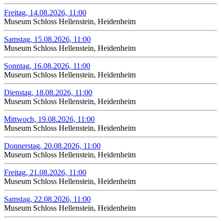
Freitag, 14.08.2026, 11:00
Museum Schloss Hellenstein, Heidenheim
Samstag, 15.08.2026, 11:00
Museum Schloss Hellenstein, Heidenheim
Sonntag, 16.08.2026, 11:00
Museum Schloss Hellenstein, Heidenheim
Dienstag, 18.08.2026, 11:00
Museum Schloss Hellenstein, Heidenheim
Mittwoch, 19.08.2026, 11:00
Museum Schloss Hellenstein, Heidenheim
Donnerstag, 20.08.2026, 11:00
Museum Schloss Hellenstein, Heidenheim
Freitag, 21.08.2026, 11:00
Museum Schloss Hellenstein, Heidenheim
Samstag, 22.08.2026, 11:00
Museum Schloss Hellenstein, Heidenheim