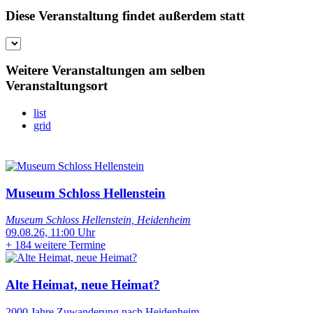
Diese Veranstaltung findet außerdem statt
Weitere Veranstaltungen am selben
Veranstaltungsort
list
grid
Museum Schloss Hellenstein
Museum Schloss Hellenstein, Heidenheim
09.08.26, 11:00 Uhr
+
184 weitere Termine
Alte Heimat, neue Heimat?
2000 Jahre Zuwanderung nach Heidenheim