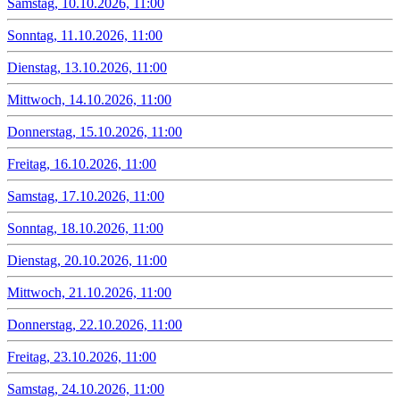
Samstag, 10.10.2026, 11:00
Sonntag, 11.10.2026, 11:00
Dienstag, 13.10.2026, 11:00
Mittwoch, 14.10.2026, 11:00
Donnerstag, 15.10.2026, 11:00
Freitag, 16.10.2026, 11:00
Samstag, 17.10.2026, 11:00
Sonntag, 18.10.2026, 11:00
Dienstag, 20.10.2026, 11:00
Mittwoch, 21.10.2026, 11:00
Donnerstag, 22.10.2026, 11:00
Freitag, 23.10.2026, 11:00
Samstag, 24.10.2026, 11:00