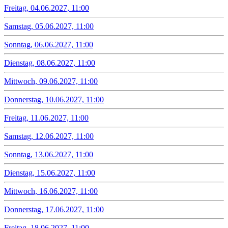
Freitag, 04.06.2027, 11:00
Samstag, 05.06.2027, 11:00
Sonntag, 06.06.2027, 11:00
Dienstag, 08.06.2027, 11:00
Mittwoch, 09.06.2027, 11:00
Donnerstag, 10.06.2027, 11:00
Freitag, 11.06.2027, 11:00
Samstag, 12.06.2027, 11:00
Sonntag, 13.06.2027, 11:00
Dienstag, 15.06.2027, 11:00
Mittwoch, 16.06.2027, 11:00
Donnerstag, 17.06.2027, 11:00
Freitag, 18.06.2027, 11:00