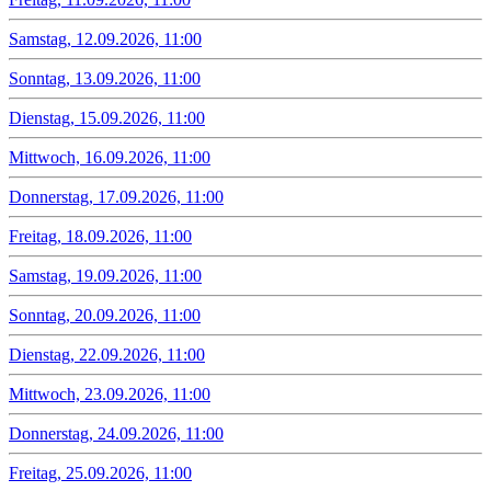
Samstag, 12.09.2026, 11:00
Sonntag, 13.09.2026, 11:00
Dienstag, 15.09.2026, 11:00
Mittwoch, 16.09.2026, 11:00
Donnerstag, 17.09.2026, 11:00
Freitag, 18.09.2026, 11:00
Samstag, 19.09.2026, 11:00
Sonntag, 20.09.2026, 11:00
Dienstag, 22.09.2026, 11:00
Mittwoch, 23.09.2026, 11:00
Donnerstag, 24.09.2026, 11:00
Freitag, 25.09.2026, 11:00