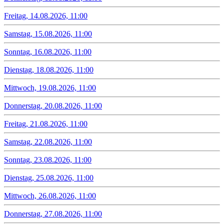
Freitag, 14.08.2026, 11:00
Samstag, 15.08.2026, 11:00
Sonntag, 16.08.2026, 11:00
Dienstag, 18.08.2026, 11:00
Mittwoch, 19.08.2026, 11:00
Donnerstag, 20.08.2026, 11:00
Freitag, 21.08.2026, 11:00
Samstag, 22.08.2026, 11:00
Sonntag, 23.08.2026, 11:00
Dienstag, 25.08.2026, 11:00
Mittwoch, 26.08.2026, 11:00
Donnerstag, 27.08.2026, 11:00