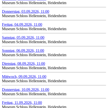
Museum Schloss Hellenstein, Heidenheim
Donnerstag, 03.09.2026, 11:00
Museum Schloss Hellenstein, Heidenheim
Freitag, 04.09.2026, 11:00
Museum Schloss Hellenstein, Heidenheim
Samstag, 05.09.2026, 11:00
Museum Schloss Hellenstein, Heidenheim
Sonntag, 06.09.2026, 11:00
Museum Schloss Hellenstein, Heidenheim
Dienstag, 08.09.2026, 11:00
Museum Schloss Hellenstein, Heidenheim
Mittwoch, 09.09.2026, 11:00
Museum Schloss Hellenstein, Heidenheim
Donnerstag, 10.09.2026, 11:00
Museum Schloss Hellenstein, Heidenheim
Freitag, 11.09.2026, 11:00
Museum Schloss Hellenstein, Heidenheim