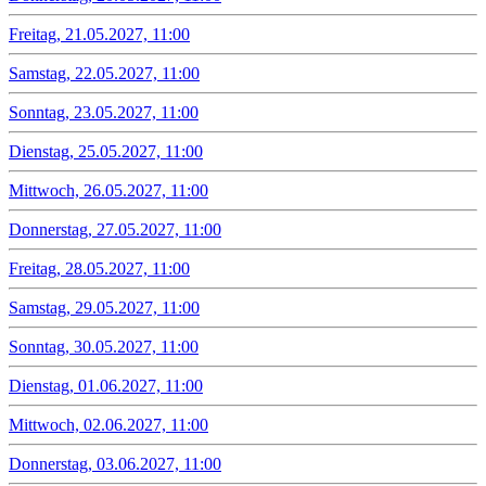
Freitag, 21.05.2027, 11:00
Samstag, 22.05.2027, 11:00
Sonntag, 23.05.2027, 11:00
Dienstag, 25.05.2027, 11:00
Mittwoch, 26.05.2027, 11:00
Donnerstag, 27.05.2027, 11:00
Freitag, 28.05.2027, 11:00
Samstag, 29.05.2027, 11:00
Sonntag, 30.05.2027, 11:00
Dienstag, 01.06.2027, 11:00
Mittwoch, 02.06.2027, 11:00
Donnerstag, 03.06.2027, 11:00