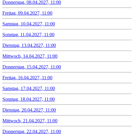
Donnerstag, 08.04.2027, 11:00
Freitag, 09.04.2027, 11:00
Samstag, 10.04.2027, 11:00
Sonntag, 11.04.2027, 11:00
Dienstag, 13.04.2027, 11:00
Mittwoch, 14.04.2027, 11:00
Donnerstag, 15.04.2027, 11:00
Freitag, 16.04.2027, 11:00
Samstag, 17.04.2027, 11:00
Sonntag, 18.04.2027, 11:00
Dienstag, 20.04.2027, 11:00
Mittwoch, 21.04.2027, 11:00
Donnerstag, 22.04.2027, 11:00