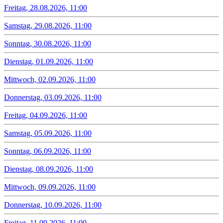
Freitag, 28.08.2026, 11:00
Samstag, 29.08.2026, 11:00
Sonntag, 30.08.2026, 11:00
Dienstag, 01.09.2026, 11:00
Mittwoch, 02.09.2026, 11:00
Donnerstag, 03.09.2026, 11:00
Freitag, 04.09.2026, 11:00
Samstag, 05.09.2026, 11:00
Sonntag, 06.09.2026, 11:00
Dienstag, 08.09.2026, 11:00
Mittwoch, 09.09.2026, 11:00
Donnerstag, 10.09.2026, 11:00
Freitag, 11.09.2026, 11:00