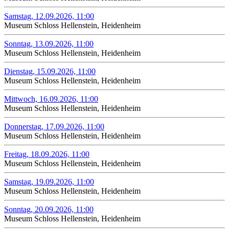
Samstag, 12.09.2026, 11:00
Museum Schloss Hellenstein, Heidenheim
Sonntag, 13.09.2026, 11:00
Museum Schloss Hellenstein, Heidenheim
Dienstag, 15.09.2026, 11:00
Museum Schloss Hellenstein, Heidenheim
Mittwoch, 16.09.2026, 11:00
Museum Schloss Hellenstein, Heidenheim
Donnerstag, 17.09.2026, 11:00
Museum Schloss Hellenstein, Heidenheim
Freitag, 18.09.2026, 11:00
Museum Schloss Hellenstein, Heidenheim
Samstag, 19.09.2026, 11:00
Museum Schloss Hellenstein, Heidenheim
Sonntag, 20.09.2026, 11:00
Museum Schloss Hellenstein, Heidenheim