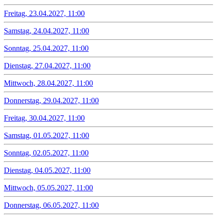
Freitag, 23.04.2027, 11:00
Samstag, 24.04.2027, 11:00
Sonntag, 25.04.2027, 11:00
Dienstag, 27.04.2027, 11:00
Mittwoch, 28.04.2027, 11:00
Donnerstag, 29.04.2027, 11:00
Freitag, 30.04.2027, 11:00
Samstag, 01.05.2027, 11:00
Sonntag, 02.05.2027, 11:00
Dienstag, 04.05.2027, 11:00
Mittwoch, 05.05.2027, 11:00
Donnerstag, 06.05.2027, 11:00