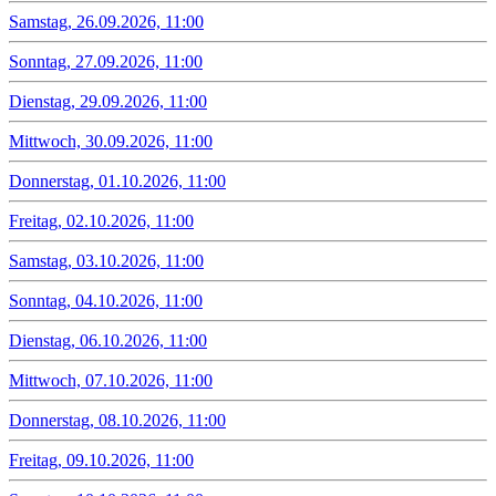
Samstag, 26.09.2026, 11:00
Sonntag, 27.09.2026, 11:00
Dienstag, 29.09.2026, 11:00
Mittwoch, 30.09.2026, 11:00
Donnerstag, 01.10.2026, 11:00
Freitag, 02.10.2026, 11:00
Samstag, 03.10.2026, 11:00
Sonntag, 04.10.2026, 11:00
Dienstag, 06.10.2026, 11:00
Mittwoch, 07.10.2026, 11:00
Donnerstag, 08.10.2026, 11:00
Freitag, 09.10.2026, 11:00