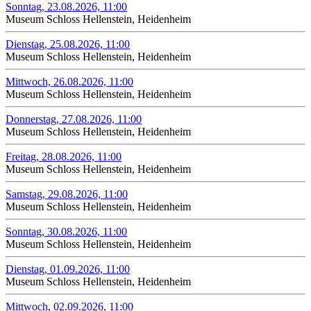
Sonntag, 23.08.2026, 11:00
Museum Schloss Hellenstein, Heidenheim
Dienstag, 25.08.2026, 11:00
Museum Schloss Hellenstein, Heidenheim
Mittwoch, 26.08.2026, 11:00
Museum Schloss Hellenstein, Heidenheim
Donnerstag, 27.08.2026, 11:00
Museum Schloss Hellenstein, Heidenheim
Freitag, 28.08.2026, 11:00
Museum Schloss Hellenstein, Heidenheim
Samstag, 29.08.2026, 11:00
Museum Schloss Hellenstein, Heidenheim
Sonntag, 30.08.2026, 11:00
Museum Schloss Hellenstein, Heidenheim
Dienstag, 01.09.2026, 11:00
Museum Schloss Hellenstein, Heidenheim
Mittwoch, 02.09.2026, 11:00