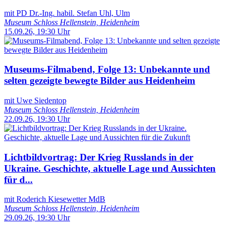
mit PD Dr.-Ing. habil. Stefan Uhl, Ulm
Museum Schloss Hellenstein, Heidenheim
15.09.26, 19:30 Uhr
Museums-Filmabend, Folge 13: Unbekannte und
selten gezeigte bewegte Bilder aus Heidenheim
mit Uwe Siedentop
Museum Schloss Hellenstein, Heidenheim
22.09.26, 19:30 Uhr
Lichtbildvortrag: Der Krieg Russlands in der
Ukraine. Geschichte, aktuelle Lage und Aussichten
für d...
mit Roderich Kiesewetter MdB
Museum Schloss Hellenstein, Heidenheim
29.09.26, 19:30 Uhr