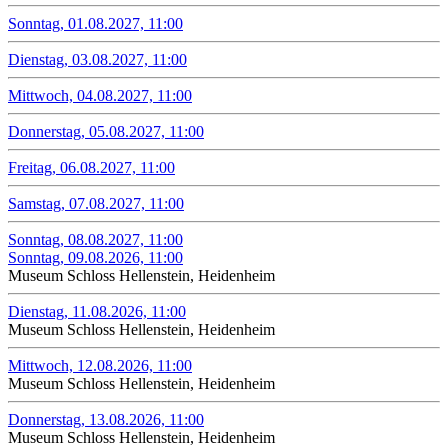
Sonntag, 01.08.2027, 11:00
Dienstag, 03.08.2027, 11:00
Mittwoch, 04.08.2027, 11:00
Donnerstag, 05.08.2027, 11:00
Freitag, 06.08.2027, 11:00
Samstag, 07.08.2027, 11:00
Sonntag, 08.08.2027, 11:00
Sonntag, 09.08.2026, 11:00
Museum Schloss Hellenstein, Heidenheim
Dienstag, 11.08.2026, 11:00
Museum Schloss Hellenstein, Heidenheim
Mittwoch, 12.08.2026, 11:00
Museum Schloss Hellenstein, Heidenheim
Donnerstag, 13.08.2026, 11:00
Museum Schloss Hellenstein, Heidenheim