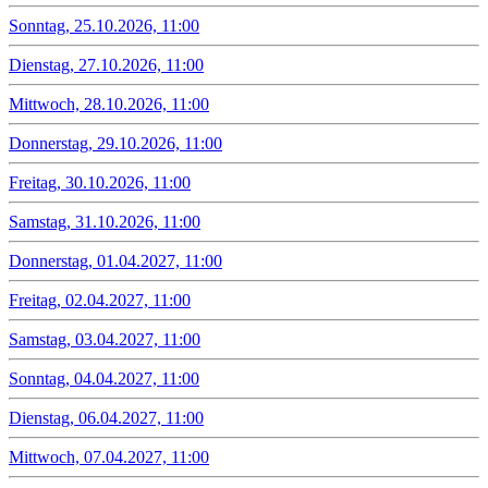
Sonntag, 25.10.2026, 11:00
Dienstag, 27.10.2026, 11:00
Mittwoch, 28.10.2026, 11:00
Donnerstag, 29.10.2026, 11:00
Freitag, 30.10.2026, 11:00
Samstag, 31.10.2026, 11:00
Donnerstag, 01.04.2027, 11:00
Freitag, 02.04.2027, 11:00
Samstag, 03.04.2027, 11:00
Sonntag, 04.04.2027, 11:00
Dienstag, 06.04.2027, 11:00
Mittwoch, 07.04.2027, 11:00