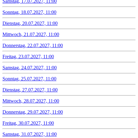
Samstag, 17.07.2027, 11:00
Sonntag, 18.07.2027, 11:00
Dienstag, 20.07.2027, 11:00
Mittwoch, 21.07.2027, 11:00
Donnerstag, 22.07.2027, 11:00
Freitag, 23.07.2027, 11:00
Samstag, 24.07.2027, 11:00
Sonntag, 25.07.2027, 11:00
Dienstag, 27.07.2027, 11:00
Mittwoch, 28.07.2027, 11:00
Donnerstag, 29.07.2027, 11:00
Freitag, 30.07.2027, 11:00
Samstag, 31.07.2027, 11:00