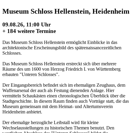
Museum Schloss Hellenstein, Heidenheim
09.08.26, 11:00 Uhr
+
184 weitere Termine
Das Museum Schloss Hellenstein ermöglicht Einblicke in das
architektonische Erscheinungsbild des spätrenaissancezeitlichen
Schlosses.
Das Museum Schloss Hellenstein erstreckt sich über mehrere
Räume des um 1600 von Herzog Friedrich I. von Württemberg
erbauten "Unteren Schlosses".
Der Eingangsbereich befindet sich im ehemaligen Zeughaus, dem
Waffenarsenal der auch als Festung dienenden Anlage. Hier
vermitteln Schaukästen einen chronologischen Überblick über die
Stadtgeschichte. In diesem Raum finden auch Vorträge statt, die das
Museum gemeinsam mit dem Heimat- und Altertumsverein
Heidenheim anbietet.
Der ehemalige herzogliche Leibstall wird für kleine
Wechselausstellungen zu historischen Themen benutzt. Den