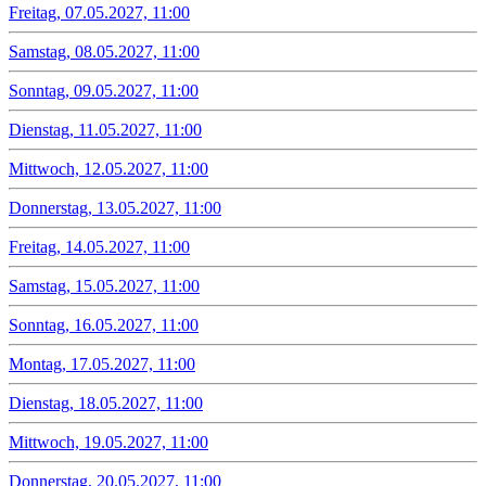
Freitag, 07.05.2027, 11:00
Samstag, 08.05.2027, 11:00
Sonntag, 09.05.2027, 11:00
Dienstag, 11.05.2027, 11:00
Mittwoch, 12.05.2027, 11:00
Donnerstag, 13.05.2027, 11:00
Freitag, 14.05.2027, 11:00
Samstag, 15.05.2027, 11:00
Sonntag, 16.05.2027, 11:00
Montag, 17.05.2027, 11:00
Dienstag, 18.05.2027, 11:00
Mittwoch, 19.05.2027, 11:00
Donnerstag, 20.05.2027, 11:00