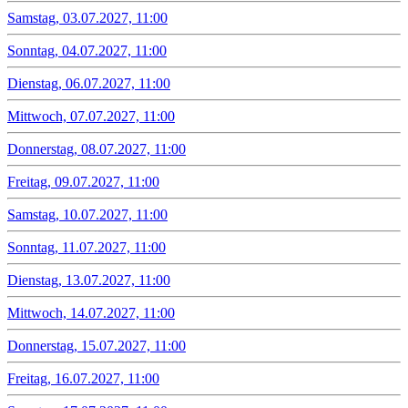
Samstag, 03.07.2027, 11:00
Sonntag, 04.07.2027, 11:00
Dienstag, 06.07.2027, 11:00
Mittwoch, 07.07.2027, 11:00
Donnerstag, 08.07.2027, 11:00
Freitag, 09.07.2027, 11:00
Samstag, 10.07.2027, 11:00
Sonntag, 11.07.2027, 11:00
Dienstag, 13.07.2027, 11:00
Mittwoch, 14.07.2027, 11:00
Donnerstag, 15.07.2027, 11:00
Freitag, 16.07.2027, 11:00