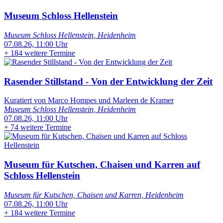
Museum Schloss Hellenstein
Museum Schloss Hellenstein, Heidenheim
07.08.26, 11:00 Uhr
+
184 weitere Termine
Rasender Stillstand - Von der Entwicklung der Zeit
Kuratiert von Marco Hompes und Marleen de Kramer
Museum Schloss Hellenstein, Heidenheim
07.08.26, 11:00 Uhr
+
74 weitere Termine
Museum für Kutschen, Chaisen und Karren auf
Schloss Hellenstein
Museum für Kutschen, Chaisen und Karren, Heidenheim
07.08.26, 11:00 Uhr
+
184 weitere Termine