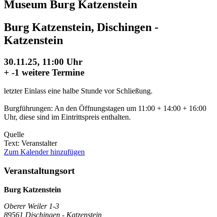
Museum Burg Katzenstein
Burg Katzenstein, Dischingen -
Katzenstein
30.11.25, 11:00 Uhr
+
-1 weitere Termine
letzter Einlass eine halbe Stunde vor Schließung.
Burgführungen: An den Öffnungstagen um 11:00 + 14:00 + 16:00
Uhr, diese sind im Eintrittspreis enthalten.
Quelle
Text: Veranstalter
Zum Kalender hinzufügen
Veranstaltungsort
Burg Katzenstein
Oberer Weiler 1-3
89561 Dischingen - Katzenstein