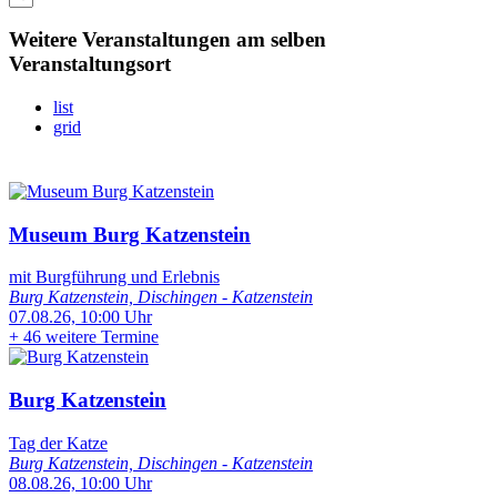
Weitere Veranstaltungen am selben
Veranstaltungsort
list
grid
Museum Burg Katzenstein
mit Burgführung und Erlebnis
Burg Katzenstein, Dischingen - Katzenstein
07.08.26, 10:00 Uhr
+
46 weitere Termine
Burg Katzenstein
Tag der Katze
Burg Katzenstein, Dischingen - Katzenstein
08.08.26, 10:00 Uhr