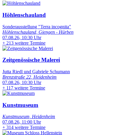
Höhlenschauland
Sonderausstellung "Terra incognita"
Höhlenschauland, Giengen - Hürben
07.08.26, 10:30 Uhr
+
213 weitere Termine
Zeitgenössische Malerei
Jutta Riedl und Gabriele Schumann
Brenzstraße 22, Heidenheim
07.08.26, 10:30 Uhr
+
117 weitere Termine
Kunstmuseum
Kunstmuseum, Heidenheim
07.08.26, 11:00 Uhr
+
314 weitere Termine