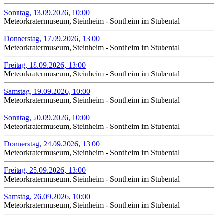
Sonntag, 13.09.2026, 10:00
Meteorkratermuseum, Steinheim - Sontheim im Stubental
Donnerstag, 17.09.2026, 13:00
Meteorkratermuseum, Steinheim - Sontheim im Stubental
Freitag, 18.09.2026, 13:00
Meteorkratermuseum, Steinheim - Sontheim im Stubental
Samstag, 19.09.2026, 10:00
Meteorkratermuseum, Steinheim - Sontheim im Stubental
Sonntag, 20.09.2026, 10:00
Meteorkratermuseum, Steinheim - Sontheim im Stubental
Donnerstag, 24.09.2026, 13:00
Meteorkratermuseum, Steinheim - Sontheim im Stubental
Freitag, 25.09.2026, 13:00
Meteorkratermuseum, Steinheim - Sontheim im Stubental
Samstag, 26.09.2026, 10:00
Meteorkratermuseum, Steinheim - Sontheim im Stubental