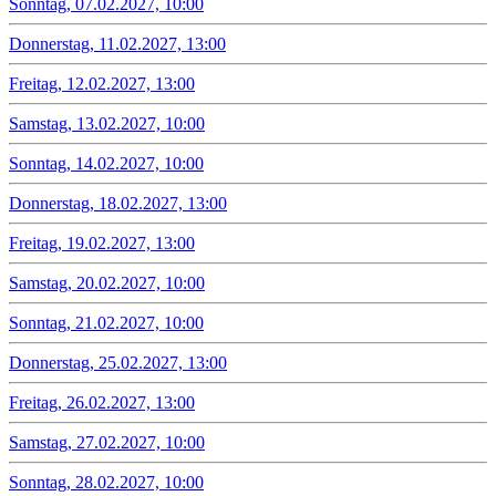
Sonntag, 07.02.2027, 10:00
Donnerstag, 11.02.2027, 13:00
Freitag, 12.02.2027, 13:00
Samstag, 13.02.2027, 10:00
Sonntag, 14.02.2027, 10:00
Donnerstag, 18.02.2027, 13:00
Freitag, 19.02.2027, 13:00
Samstag, 20.02.2027, 10:00
Sonntag, 21.02.2027, 10:00
Donnerstag, 25.02.2027, 13:00
Freitag, 26.02.2027, 13:00
Samstag, 27.02.2027, 10:00
Sonntag, 28.02.2027, 10:00