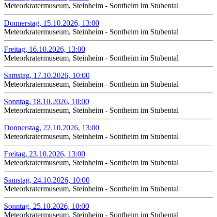
Meteorkratermuseum, Steinheim - Sontheim im Stubental
Donnerstag, 15.10.2026, 13:00
Meteorkratermuseum, Steinheim - Sontheim im Stubental
Freitag, 16.10.2026, 13:00
Meteorkratermuseum, Steinheim - Sontheim im Stubental
Samstag, 17.10.2026, 10:00
Meteorkratermuseum, Steinheim - Sontheim im Stubental
Sonntag, 18.10.2026, 10:00
Meteorkratermuseum, Steinheim - Sontheim im Stubental
Donnerstag, 22.10.2026, 13:00
Meteorkratermuseum, Steinheim - Sontheim im Stubental
Freitag, 23.10.2026, 13:00
Meteorkratermuseum, Steinheim - Sontheim im Stubental
Samstag, 24.10.2026, 10:00
Meteorkratermuseum, Steinheim - Sontheim im Stubental
Sonntag, 25.10.2026, 10:00
Meteorkratermuseum, Steinheim - Sontheim im Stubental