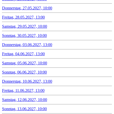
Donnerstag, 27.05.2027, 10:00
Freitag, 28.05.2027, 13:00
Samstag, 29.05.2027, 10:00
Sonntag, 30.05.2027, 10:00
Donnerstag, 03.06.2027, 13:00
Freitag, 04.06.2027, 13:00
Samstag, 05.06.2027, 10:00
Sonntag, 06.06.2027, 10:00
Donnerstag, 10.06.2027, 13:00
Freitag, 11.06.2027, 13:00
Samstag, 12.06.2027, 10:00
Sonntag, 13.06.2027, 10:00