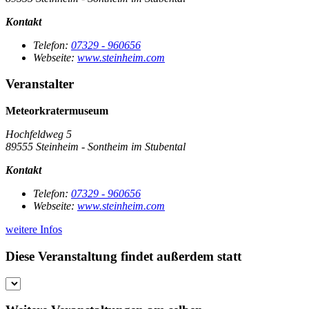
Kontakt
Telefon:
07329 - 960656
Webseite:
www.steinheim.com
Veranstalter
Meteorkratermuseum
Hochfeldweg 5
89555 Steinheim - Sontheim im Stubental
Kontakt
Telefon:
07329 - 960656
Webseite:
www.steinheim.com
weitere Infos
Diese Veranstaltung findet außerdem statt