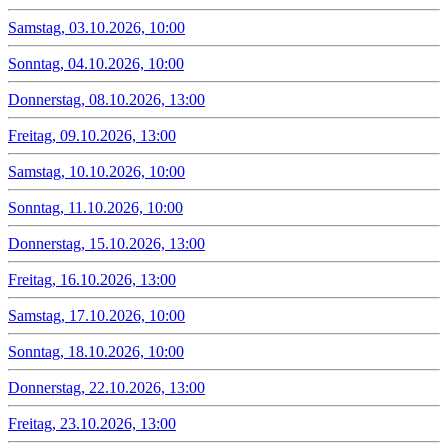
Samstag, 03.10.2026, 10:00
Sonntag, 04.10.2026, 10:00
Donnerstag, 08.10.2026, 13:00
Freitag, 09.10.2026, 13:00
Samstag, 10.10.2026, 10:00
Sonntag, 11.10.2026, 10:00
Donnerstag, 15.10.2026, 13:00
Freitag, 16.10.2026, 13:00
Samstag, 17.10.2026, 10:00
Sonntag, 18.10.2026, 10:00
Donnerstag, 22.10.2026, 13:00
Freitag, 23.10.2026, 13:00