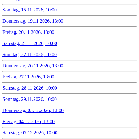
Sonntag, 15.11.2026, 10:00
Donnerstag, 19.11.2026, 13:00
Freitag, 20.11.2026, 13:00
Samstag, 21.11.2026, 10:00
Sonntag, 22.11.2026, 10:00
Donnerstag, 26.11.2026, 13:00
Freitag, 27.11.2026, 13:00
Samstag, 28.11.2026, 10:00
Sonntag, 29.11.2026, 10:00
Donnerstag, 03.12.2026, 13:00
Freitag, 04.12.2026, 13:00
Samstag, 05.12.2026, 10:00