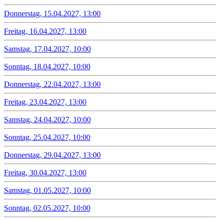
Donnerstag, 15.04.2027, 13:00
Freitag, 16.04.2027, 13:00
Samstag, 17.04.2027, 10:00
Sonntag, 18.04.2027, 10:00
Donnerstag, 22.04.2027, 13:00
Freitag, 23.04.2027, 13:00
Samstag, 24.04.2027, 10:00
Sonntag, 25.04.2027, 10:00
Donnerstag, 29.04.2027, 13:00
Freitag, 30.04.2027, 13:00
Samstag, 01.05.2027, 10:00
Sonntag, 02.05.2027, 10:00