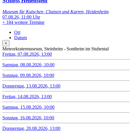
Schloss Hellenstein
Museum für Kutschen, Chaisen und Karren, Heidenheim
07.08.26, 11:00 Uhr
+
184 weitere Termine
Ort
Datum
×
Meteorkratermuseum, Steinheim - Sontheim im Stubental
Freitag, 07.08.2026, 13:00
Samstag, 08.08.2026, 10:00
Sonntag, 09.08.2026, 10:00
Donnerstag, 13.08.2026, 13:00
Freitag, 14.08.2026, 13:00
Samstag, 15.08.2026, 10:00
Sonntag, 16.08.2026, 10:00
Donnerstag, 20.08.2026, 13:00