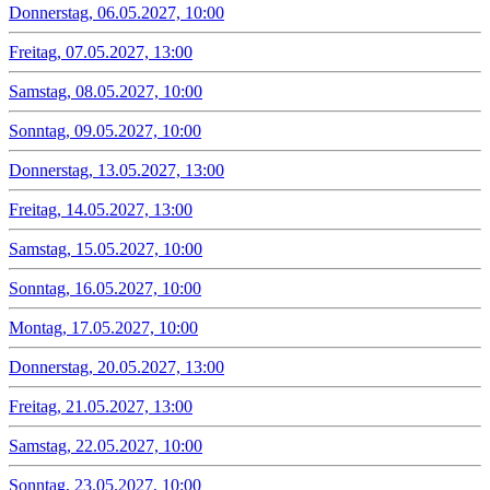
Donnerstag, 06.05.2027, 10:00
Freitag, 07.05.2027, 13:00
Samstag, 08.05.2027, 10:00
Sonntag, 09.05.2027, 10:00
Donnerstag, 13.05.2027, 13:00
Freitag, 14.05.2027, 13:00
Samstag, 15.05.2027, 10:00
Sonntag, 16.05.2027, 10:00
Montag, 17.05.2027, 10:00
Donnerstag, 20.05.2027, 13:00
Freitag, 21.05.2027, 13:00
Samstag, 22.05.2027, 10:00
Sonntag, 23.05.2027, 10:00