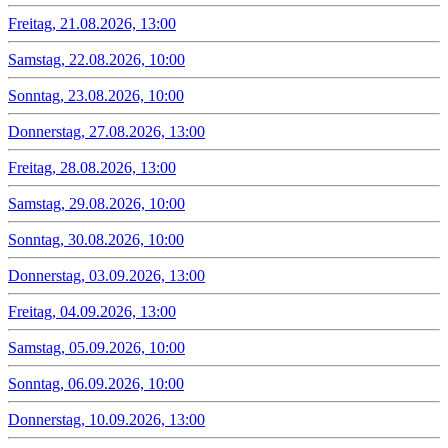
Freitag, 21.08.2026, 13:00
Samstag, 22.08.2026, 10:00
Sonntag, 23.08.2026, 10:00
Donnerstag, 27.08.2026, 13:00
Freitag, 28.08.2026, 13:00
Samstag, 29.08.2026, 10:00
Sonntag, 30.08.2026, 10:00
Donnerstag, 03.09.2026, 13:00
Freitag, 04.09.2026, 13:00
Samstag, 05.09.2026, 10:00
Sonntag, 06.09.2026, 10:00
Donnerstag, 10.09.2026, 13:00