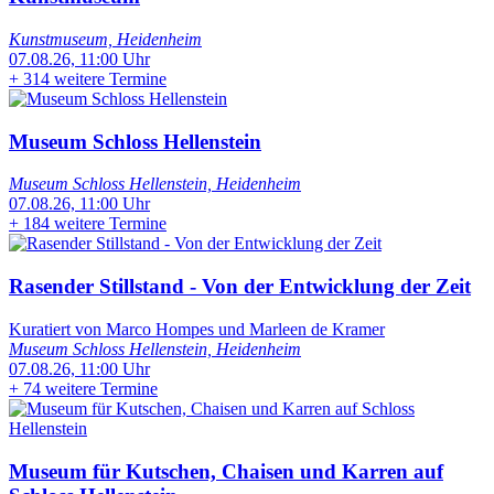
Kunstmuseum, Heidenheim
07.08.26, 11:00 Uhr
+
314 weitere Termine
Museum Schloss Hellenstein
Museum Schloss Hellenstein, Heidenheim
07.08.26, 11:00 Uhr
+
184 weitere Termine
Rasender Stillstand - Von der Entwicklung der Zeit
Kuratiert von Marco Hompes und Marleen de Kramer
Museum Schloss Hellenstein, Heidenheim
07.08.26, 11:00 Uhr
+
74 weitere Termine
Museum für Kutschen, Chaisen und Karren auf