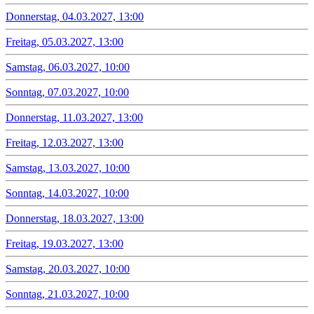
Donnerstag, 04.03.2027, 13:00
Freitag, 05.03.2027, 13:00
Samstag, 06.03.2027, 10:00
Sonntag, 07.03.2027, 10:00
Donnerstag, 11.03.2027, 13:00
Freitag, 12.03.2027, 13:00
Samstag, 13.03.2027, 10:00
Sonntag, 14.03.2027, 10:00
Donnerstag, 18.03.2027, 13:00
Freitag, 19.03.2027, 13:00
Samstag, 20.03.2027, 10:00
Sonntag, 21.03.2027, 10:00