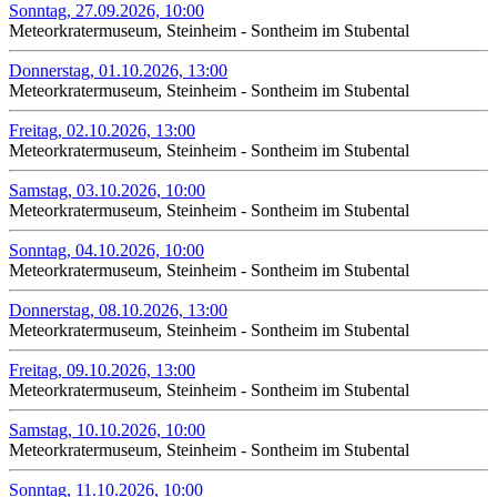
Sonntag, 27.09.2026, 10:00
Meteorkratermuseum, Steinheim - Sontheim im Stubental
Donnerstag, 01.10.2026, 13:00
Meteorkratermuseum, Steinheim - Sontheim im Stubental
Freitag, 02.10.2026, 13:00
Meteorkratermuseum, Steinheim - Sontheim im Stubental
Samstag, 03.10.2026, 10:00
Meteorkratermuseum, Steinheim - Sontheim im Stubental
Sonntag, 04.10.2026, 10:00
Meteorkratermuseum, Steinheim - Sontheim im Stubental
Donnerstag, 08.10.2026, 13:00
Meteorkratermuseum, Steinheim - Sontheim im Stubental
Freitag, 09.10.2026, 13:00
Meteorkratermuseum, Steinheim - Sontheim im Stubental
Samstag, 10.10.2026, 10:00
Meteorkratermuseum, Steinheim - Sontheim im Stubental
Sonntag, 11.10.2026, 10:00