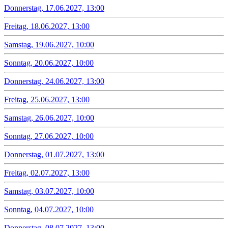
Donnerstag, 17.06.2027, 13:00
Freitag, 18.06.2027, 13:00
Samstag, 19.06.2027, 10:00
Sonntag, 20.06.2027, 10:00
Donnerstag, 24.06.2027, 13:00
Freitag, 25.06.2027, 13:00
Samstag, 26.06.2027, 10:00
Sonntag, 27.06.2027, 10:00
Donnerstag, 01.07.2027, 13:00
Freitag, 02.07.2027, 13:00
Samstag, 03.07.2027, 10:00
Sonntag, 04.07.2027, 10:00
Donnerstag, 08.07.2027, 13:00