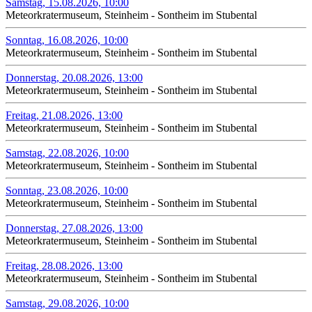
Samstag, 15.08.2026, 10:00
Meteorkratermuseum, Steinheim - Sontheim im Stubental
Sonntag, 16.08.2026, 10:00
Meteorkratermuseum, Steinheim - Sontheim im Stubental
Donnerstag, 20.08.2026, 13:00
Meteorkratermuseum, Steinheim - Sontheim im Stubental
Freitag, 21.08.2026, 13:00
Meteorkratermuseum, Steinheim - Sontheim im Stubental
Samstag, 22.08.2026, 10:00
Meteorkratermuseum, Steinheim - Sontheim im Stubental
Sonntag, 23.08.2026, 10:00
Meteorkratermuseum, Steinheim - Sontheim im Stubental
Donnerstag, 27.08.2026, 13:00
Meteorkratermuseum, Steinheim - Sontheim im Stubental
Freitag, 28.08.2026, 13:00
Meteorkratermuseum, Steinheim - Sontheim im Stubental
Samstag, 29.08.2026, 10:00