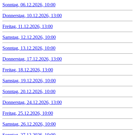
Sonntag, 06.12.2026, 10:00
Donnerstag, 10.12.2026, 13:00
Freitag, 11.12.2026, 13:00
Samstag, 12.12.2026, 10:00
Sonntag, 13.12.2026, 10:00
Donnerstag, 17.12.2026, 13:00
Freitag, 18.12.2026, 13:00
Samstag, 19.12.2026, 10:00
Sonntag, 20.12.2026, 10:00
Donnerstag, 24.12.2026, 13:00
Freitag, 25.12.2026, 10:00
Samstag, 26.12.2026, 10:00
Sonntag, 27.12.2026, 10:00