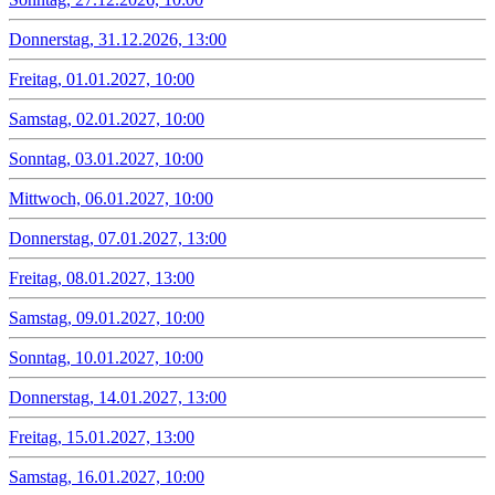
Donnerstag, 31.12.2026, 13:00
Freitag, 01.01.2027, 10:00
Samstag, 02.01.2027, 10:00
Sonntag, 03.01.2027, 10:00
Mittwoch, 06.01.2027, 10:00
Donnerstag, 07.01.2027, 13:00
Freitag, 08.01.2027, 13:00
Samstag, 09.01.2027, 10:00
Sonntag, 10.01.2027, 10:00
Donnerstag, 14.01.2027, 13:00
Freitag, 15.01.2027, 13:00
Samstag, 16.01.2027, 10:00