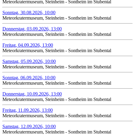
Meteorkratermuseum, Steinheim - Sontheim im Stubental
Sonntag, 30.08.2026, 10:00
Meteorkratermuseum, Steinheim - Sontheim im Stubental
Donnerstag, 03.09.2026, 13:00
Meteorkratermuseum, Steinheim - Sontheim im Stubental
Freitag, 04.09.2026, 13:00
Meteorkratermuseum, Steinheim - Sontheim im Stubental
Samstag, 05.09.2026, 10:00
Meteorkratermuseum, Steinheim - Sontheim im Stubental
Sonntag, 06.09.2026, 10:00
Meteorkratermuseum, Steinheim - Sontheim im Stubental
Donnerstag, 10.09.2026, 13:00
Meteorkratermuseum, Steinheim - Sontheim im Stubental
Freitag, 11.09.2026, 13:00
Meteorkratermuseum, Steinheim - Sontheim im Stubental
Samstag, 12.09.2026, 10:00
Meteorkratermuseum, Steinheim - Sontheim im Stubental