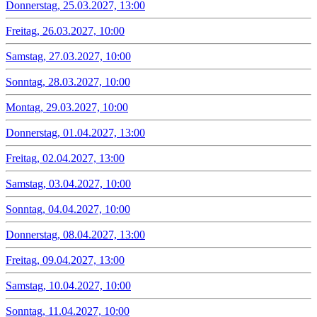
Donnerstag, 25.03.2027, 13:00
Freitag, 26.03.2027, 10:00
Samstag, 27.03.2027, 10:00
Sonntag, 28.03.2027, 10:00
Montag, 29.03.2027, 10:00
Donnerstag, 01.04.2027, 13:00
Freitag, 02.04.2027, 13:00
Samstag, 03.04.2027, 10:00
Sonntag, 04.04.2027, 10:00
Donnerstag, 08.04.2027, 13:00
Freitag, 09.04.2027, 13:00
Samstag, 10.04.2027, 10:00
Sonntag, 11.04.2027, 10:00