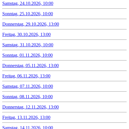
Samstag, 24.10.2026, 10:00
Sonntag, 25.10.2026, 10:00
Donnerstag, 29.10.2026, 13:00
Freitag, 30.10.2026, 13:00
Samstag, 31.10.2026, 10:00
Sonntag, 01.11.2026, 10:00
Donnerstag, 05.11.2026, 13:00
Freitag, 06.11.2026, 13:00
Samstag, 07.11.2026, 10:00
Sonntag, 08.11.2026, 10:00
Donnerstag, 12.11.2026, 13:00
Freitag, 13.11.2026, 13:00
Samstag, 14.11.2026, 10:00