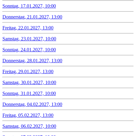
Sonntag, 17.01.2027, 10:00
Donnerstag, 21.01.2027, 13:00
Freitag, 22.01.2027, 13:00
Samstag, 23.01.2027, 10:00
Sonntag, 24.01.2027, 10:00
Donnerstag, 28.01.2027, 13:00
Freitag, 29.01.2027, 13:00
Samstag, 30.01.2027, 10:00
Sonntag, 31.01.2027, 10:00
Donnerstag, 04.02.2027, 13:00
Freitag, 05.02.2027, 13:00
Samstag, 06.02.2027, 10:00