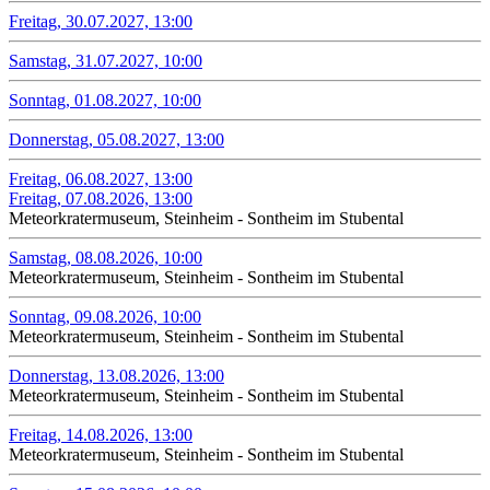
Freitag, 30.07.2027, 13:00
Samstag, 31.07.2027, 10:00
Sonntag, 01.08.2027, 10:00
Donnerstag, 05.08.2027, 13:00
Freitag, 06.08.2027, 13:00
Freitag, 07.08.2026, 13:00
Meteorkratermuseum, Steinheim - Sontheim im Stubental
Samstag, 08.08.2026, 10:00
Meteorkratermuseum, Steinheim - Sontheim im Stubental
Sonntag, 09.08.2026, 10:00
Meteorkratermuseum, Steinheim - Sontheim im Stubental
Donnerstag, 13.08.2026, 13:00
Meteorkratermuseum, Steinheim - Sontheim im Stubental
Freitag, 14.08.2026, 13:00
Meteorkratermuseum, Steinheim - Sontheim im Stubental