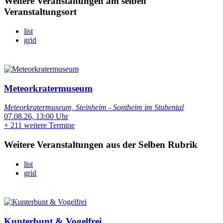
Weitere Veranstaltungen am selben
Veranstaltungsort
list
grid
Meteorkratermuseum
Meteorkratermuseum, Steinheim - Sontheim im Stubental
07.08.26, 13:00 Uhr
+
211 weitere Termine
Weitere Veranstaltungen aus der Selben Rubrik
list
grid
Kunterbunt & Vogelfrei