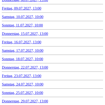
Freitag, 09.07.2027, 13:00
Samstag, 10.07.2027, 10:00
Sonntag, 11.07.2027, 10:00
Donnerstag, 15.07.2027, 13:00
Freitag, 16.07.2027, 13:00
Samstag, 17.07.2027, 10:00
Sonntag, 18.07.2027, 10:00
Donnerstag, 22.07.2027, 13:00
Freitag, 23.07.2027, 13:00
Samstag, 24.07.2027, 10:00
Sonntag, 25.07.2027, 10:00
Donnerstag, 29.07.2027, 13:00