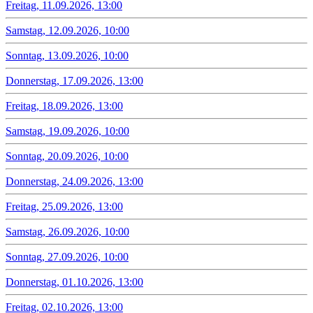
Freitag, 11.09.2026, 13:00
Samstag, 12.09.2026, 10:00
Sonntag, 13.09.2026, 10:00
Donnerstag, 17.09.2026, 13:00
Freitag, 18.09.2026, 13:00
Samstag, 19.09.2026, 10:00
Sonntag, 20.09.2026, 10:00
Donnerstag, 24.09.2026, 13:00
Freitag, 25.09.2026, 13:00
Samstag, 26.09.2026, 10:00
Sonntag, 27.09.2026, 10:00
Donnerstag, 01.10.2026, 13:00
Freitag, 02.10.2026, 13:00