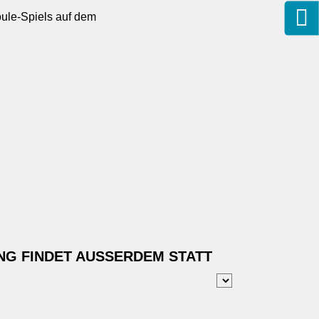
oule-Spiels auf dem
NG FINDET AUSSERDEM STATT