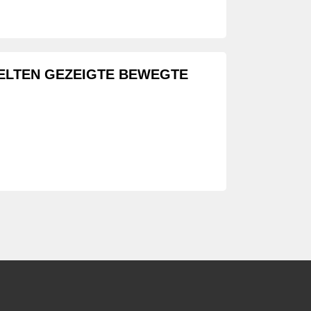
SELTEN GEZEIGTE BEWEGTE