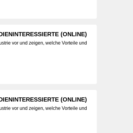
IENINTERESSIERTE (ONLINE)
strie vor und zeigen, welche Vorteile und
IENINTERESSIERTE (ONLINE)
strie vor und zeigen, welche Vorteile und