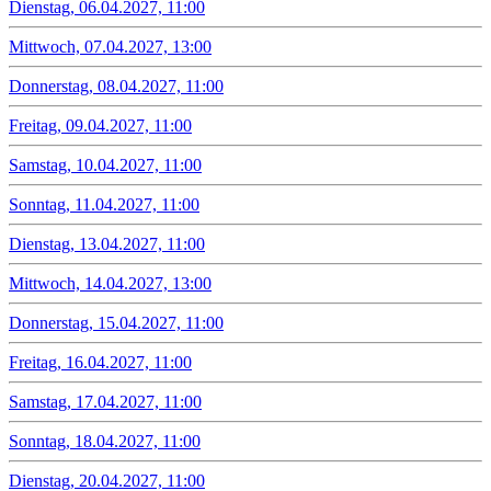
Dienstag, 06.04.2027, 11:00
Mittwoch, 07.04.2027, 13:00
Donnerstag, 08.04.2027, 11:00
Freitag, 09.04.2027, 11:00
Samstag, 10.04.2027, 11:00
Sonntag, 11.04.2027, 11:00
Dienstag, 13.04.2027, 11:00
Mittwoch, 14.04.2027, 13:00
Donnerstag, 15.04.2027, 11:00
Freitag, 16.04.2027, 11:00
Samstag, 17.04.2027, 11:00
Sonntag, 18.04.2027, 11:00
Dienstag, 20.04.2027, 11:00