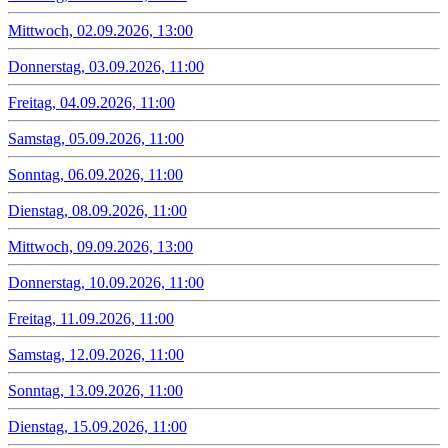
Mittwoch, 02.09.2026, 13:00
Donnerstag, 03.09.2026, 11:00
Freitag, 04.09.2026, 11:00
Samstag, 05.09.2026, 11:00
Sonntag, 06.09.2026, 11:00
Dienstag, 08.09.2026, 11:00
Mittwoch, 09.09.2026, 13:00
Donnerstag, 10.09.2026, 11:00
Freitag, 11.09.2026, 11:00
Samstag, 12.09.2026, 11:00
Sonntag, 13.09.2026, 11:00
Dienstag, 15.09.2026, 11:00