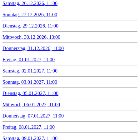
Samstag, 26.12.2026, 11:00
Sonntag, 27.12.2026, 11:00
Dienstag, 29.12.2026, 11:00
Mittwoch, 30.12.2026, 13:00
Donnerstag, 31.12.2026, 11:00
Freitag, 01.01.2027, 11:00
Samstag, 02.01.2027, 11:00
Sonntag, 03.01.2027, 11:00
Dienstag, 05.01.2027, 11:00
Mittwoch, 06.01.2027, 11:00
Donnerstag, 07.01.2027, 11:00
Freitag, 08.01.2027, 11:00
Samstag, 09.01.2027, 11:00