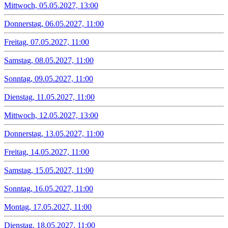
Mittwoch, 05.05.2027, 13:00
Donnerstag, 06.05.2027, 11:00
Freitag, 07.05.2027, 11:00
Samstag, 08.05.2027, 11:00
Sonntag, 09.05.2027, 11:00
Dienstag, 11.05.2027, 11:00
Mittwoch, 12.05.2027, 13:00
Donnerstag, 13.05.2027, 11:00
Freitag, 14.05.2027, 11:00
Samstag, 15.05.2027, 11:00
Sonntag, 16.05.2027, 11:00
Montag, 17.05.2027, 11:00
Dienstag, 18.05.2027, 11:00