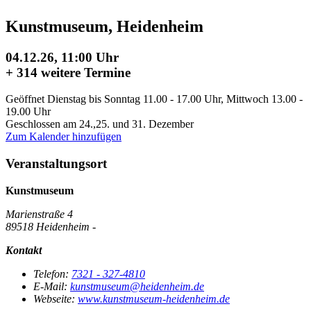
Kunstmuseum, Heidenheim
04.12.26, 11:00 Uhr
+
314 weitere Termine
Geöffnet Dienstag bis Sonntag 11.00 - 17.00 Uhr, Mittwoch 13.00 -
19.00 Uhr
Geschlossen am 24.,25. und 31. Dezember
Zum Kalender hinzufügen
Veranstaltungsort
Kunstmuseum
Marienstraße 4
89518 Heidenheim -
Kontakt
Telefon:
7321 - 327-4810
E-Mail:
kunstmuseum@heidenheim.de
Webseite:
www.kunstmuseum-heidenheim.de