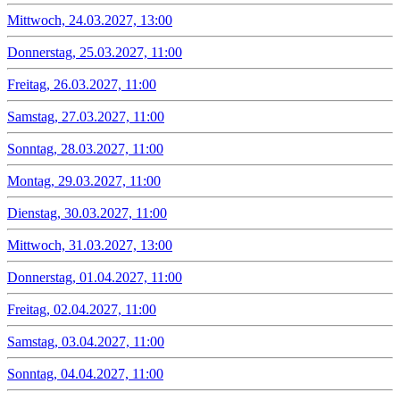
Mittwoch, 24.03.2027, 13:00
Donnerstag, 25.03.2027, 11:00
Freitag, 26.03.2027, 11:00
Samstag, 27.03.2027, 11:00
Sonntag, 28.03.2027, 11:00
Montag, 29.03.2027, 11:00
Dienstag, 30.03.2027, 11:00
Mittwoch, 31.03.2027, 13:00
Donnerstag, 01.04.2027, 11:00
Freitag, 02.04.2027, 11:00
Samstag, 03.04.2027, 11:00
Sonntag, 04.04.2027, 11:00