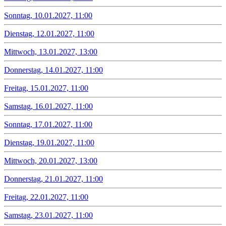
Sonntag, 10.01.2027, 11:00
Dienstag, 12.01.2027, 11:00
Mittwoch, 13.01.2027, 13:00
Donnerstag, 14.01.2027, 11:00
Freitag, 15.01.2027, 11:00
Samstag, 16.01.2027, 11:00
Sonntag, 17.01.2027, 11:00
Dienstag, 19.01.2027, 11:00
Mittwoch, 20.01.2027, 13:00
Donnerstag, 21.01.2027, 11:00
Freitag, 22.01.2027, 11:00
Samstag, 23.01.2027, 11:00