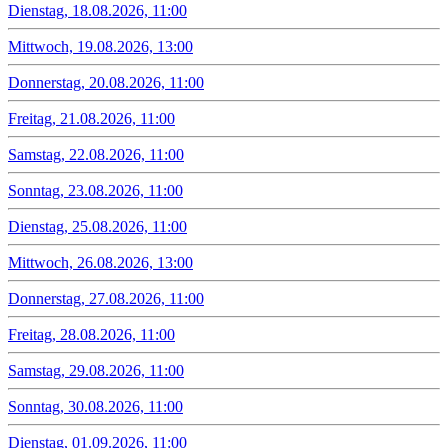
Dienstag, 18.08.2026, 11:00
Mittwoch, 19.08.2026, 13:00
Donnerstag, 20.08.2026, 11:00
Freitag, 21.08.2026, 11:00
Samstag, 22.08.2026, 11:00
Sonntag, 23.08.2026, 11:00
Dienstag, 25.08.2026, 11:00
Mittwoch, 26.08.2026, 13:00
Donnerstag, 27.08.2026, 11:00
Freitag, 28.08.2026, 11:00
Samstag, 29.08.2026, 11:00
Sonntag, 30.08.2026, 11:00
Dienstag, 01.09.2026, 11:00