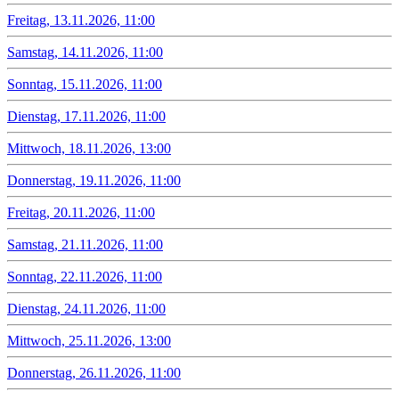
Freitag, 13.11.2026, 11:00
Samstag, 14.11.2026, 11:00
Sonntag, 15.11.2026, 11:00
Dienstag, 17.11.2026, 11:00
Mittwoch, 18.11.2026, 13:00
Donnerstag, 19.11.2026, 11:00
Freitag, 20.11.2026, 11:00
Samstag, 21.11.2026, 11:00
Sonntag, 22.11.2026, 11:00
Dienstag, 24.11.2026, 11:00
Mittwoch, 25.11.2026, 13:00
Donnerstag, 26.11.2026, 11:00