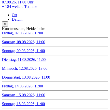
07.08.26, 11:00 Uhr
+
184 weitere Termine
Ort
Datum
×
Kunstmuseum, Heidenheim
Freitag, 07.08.2026, 11:00
Samstag, 08.08.2026, 11:00
Sonntag, 09.08.2026, 11:00
Dienstag, 11.08.2026, 11:00
Mittwoch, 12.08.2026, 13:00
Donnerstag, 13.08.2026, 11:00
Freitag, 14.08.2026, 11:00
Samstag, 15.08.2026, 11:00
Sonntag, 16.08.2026, 11:00