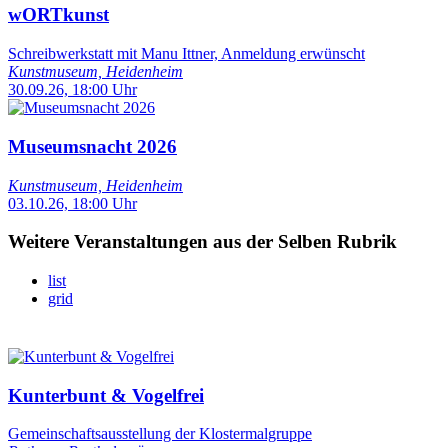
wORTkunst
Schreibwerkstatt mit Manu Ittner, Anmeldung erwünscht
Kunstmuseum, Heidenheim
30.09.26, 18:00 Uhr
Museumsnacht 2026
Kunstmuseum, Heidenheim
03.10.26, 18:00 Uhr
Weitere Veranstaltungen aus der Selben Rubrik
list
grid
Kunterbunt & Vogelfrei
Gemeinschaftsausstellung der Klostermalgruppe