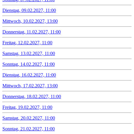
Dienstag, 09.02.2027, 11:00
Mittwoch, 10.02.2027, 13:00
Donnerstag, 11.02.2027, 11:00
Freitag, 12.02.2027, 11:00
Samstag, 13.02.2027, 11:00
Sonntag, 14.02.2027, 11:00
Dienstag, 16.02.2027, 11:00
Mittwoch, 17.02.2027, 13:00
Donnerstag, 18.02.2027, 11:00
Freitag, 19.02.2027, 11:00
Samstag, 20.02.2027, 11:00
Sonntag, 21.02.2027, 11:00