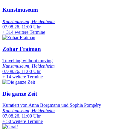
Kunstmuseum
Kunstmuseum, Heidenheim
07.08.26, 11:00 Uhr
+
314 weitere Termine
Zohar Fraiman
Travelling without moving
Kunstmuseum, Heidenheim
07.08.26, 11:00 Uhr
+
14 weitere Termine
Die ganze Zeit
Kuratiert von Anna Borgmann und Sophia Pompéry
Kunstmuseum, Heidenheim
07.08.26, 11:00 Uhr
+
50 weitere Termine