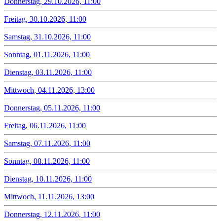
Donnerstag, 29.10.2026, 11:00
Freitag, 30.10.2026, 11:00
Samstag, 31.10.2026, 11:00
Sonntag, 01.11.2026, 11:00
Dienstag, 03.11.2026, 11:00
Mittwoch, 04.11.2026, 13:00
Donnerstag, 05.11.2026, 11:00
Freitag, 06.11.2026, 11:00
Samstag, 07.11.2026, 11:00
Sonntag, 08.11.2026, 11:00
Dienstag, 10.11.2026, 11:00
Mittwoch, 11.11.2026, 13:00
Donnerstag, 12.11.2026, 11:00