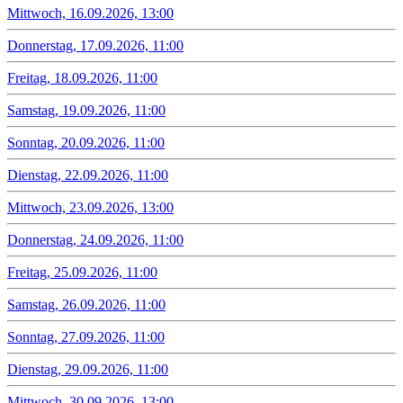
Mittwoch, 16.09.2026, 13:00
Donnerstag, 17.09.2026, 11:00
Freitag, 18.09.2026, 11:00
Samstag, 19.09.2026, 11:00
Sonntag, 20.09.2026, 11:00
Dienstag, 22.09.2026, 11:00
Mittwoch, 23.09.2026, 13:00
Donnerstag, 24.09.2026, 11:00
Freitag, 25.09.2026, 11:00
Samstag, 26.09.2026, 11:00
Sonntag, 27.09.2026, 11:00
Dienstag, 29.09.2026, 11:00
Mittwoch, 30.09.2026, 13:00