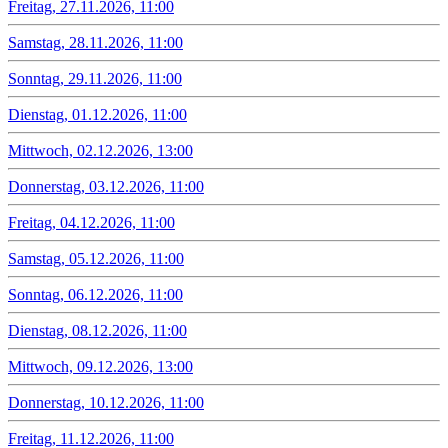
Freitag, 27.11.2026, 11:00
Samstag, 28.11.2026, 11:00
Sonntag, 29.11.2026, 11:00
Dienstag, 01.12.2026, 11:00
Mittwoch, 02.12.2026, 13:00
Donnerstag, 03.12.2026, 11:00
Freitag, 04.12.2026, 11:00
Samstag, 05.12.2026, 11:00
Sonntag, 06.12.2026, 11:00
Dienstag, 08.12.2026, 11:00
Mittwoch, 09.12.2026, 13:00
Donnerstag, 10.12.2026, 11:00
Freitag, 11.12.2026, 11:00