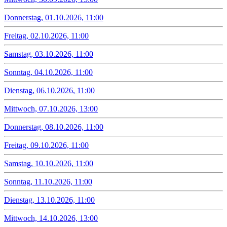
Donnerstag, 01.10.2026, 11:00
Freitag, 02.10.2026, 11:00
Samstag, 03.10.2026, 11:00
Sonntag, 04.10.2026, 11:00
Dienstag, 06.10.2026, 11:00
Mittwoch, 07.10.2026, 13:00
Donnerstag, 08.10.2026, 11:00
Freitag, 09.10.2026, 11:00
Samstag, 10.10.2026, 11:00
Sonntag, 11.10.2026, 11:00
Dienstag, 13.10.2026, 11:00
Mittwoch, 14.10.2026, 13:00