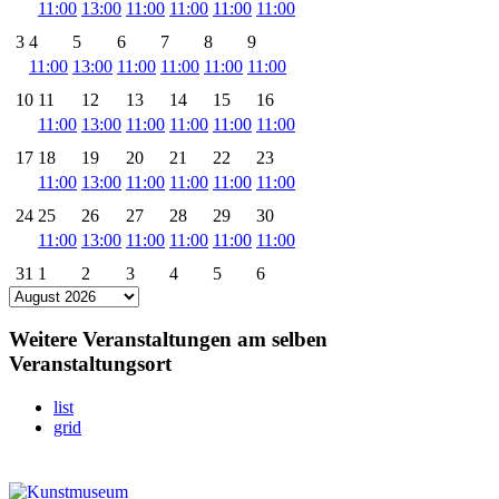
11:00
13:00
11:00
11:00
11:00
11:00
3
4
5
6
7
8
9
11:00
13:00
11:00
11:00
11:00
11:00
10
11
12
13
14
15
16
11:00
13:00
11:00
11:00
11:00
11:00
17
18
19
20
21
22
23
11:00
13:00
11:00
11:00
11:00
11:00
24
25
26
27
28
29
30
11:00
13:00
11:00
11:00
11:00
11:00
31
1
2
3
4
5
6
11:00
13:00
11:00
11:00
11:00
11:00
Weitere Veranstaltungen am selben
Veranstaltungsort
list
grid