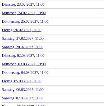
Dienstag, 23.02.2027, 11:00
Mittwoch, 24.02.2027, 13:00
Donnerstag, 25.02.2027, 11:00
Freitag, 26.02.2027, 11:00
Samstag, 27.02.2027, 11:00
Sonntag, 28.02.2027, 11:00
Dienstag, 02.03.2027, 11:00
Mittwoch, 03.03.2027, 13:00
Donnerstag, 04.03.2027, 11:00
Freitag, 05.03.2027, 11:00
Samstag, 06.03.2027, 11:00
Sonntag, 07.03.2027, 11:00