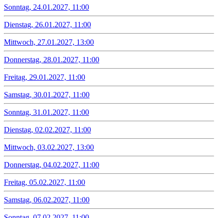
Sonntag, 24.01.2027, 11:00
Dienstag, 26.01.2027, 11:00
Mittwoch, 27.01.2027, 13:00
Donnerstag, 28.01.2027, 11:00
Freitag, 29.01.2027, 11:00
Samstag, 30.01.2027, 11:00
Sonntag, 31.01.2027, 11:00
Dienstag, 02.02.2027, 11:00
Mittwoch, 03.02.2027, 13:00
Donnerstag, 04.02.2027, 11:00
Freitag, 05.02.2027, 11:00
Samstag, 06.02.2027, 11:00
Sonntag, 07.02.2027, 11:00