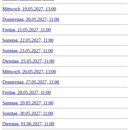
Mittwoch, 19.05.2027, 13:00
Donnerstag, 20.05.2027, 11:00
Freitag, 21.05.2027, 11:00
Samstag, 22.05.2027, 11:00
Sonntag, 23.05.2027, 11:00
Dienstag, 25.05.2027, 11:00
Mittwoch, 26.05.2027, 13:00
Donnerstag, 27.05.2027, 11:00
Freitag, 28.05.2027, 11:00
Samstag, 29.05.2027, 11:00
Sonntag, 30.05.2027, 11:00
Dienstag, 01.06.2027, 11:00