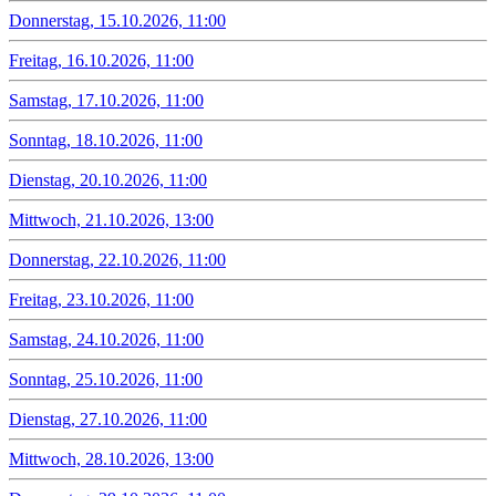
Donnerstag, 15.10.2026, 11:00
Freitag, 16.10.2026, 11:00
Samstag, 17.10.2026, 11:00
Sonntag, 18.10.2026, 11:00
Dienstag, 20.10.2026, 11:00
Mittwoch, 21.10.2026, 13:00
Donnerstag, 22.10.2026, 11:00
Freitag, 23.10.2026, 11:00
Samstag, 24.10.2026, 11:00
Sonntag, 25.10.2026, 11:00
Dienstag, 27.10.2026, 11:00
Mittwoch, 28.10.2026, 13:00