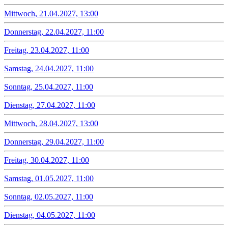
Mittwoch, 21.04.2027, 13:00
Donnerstag, 22.04.2027, 11:00
Freitag, 23.04.2027, 11:00
Samstag, 24.04.2027, 11:00
Sonntag, 25.04.2027, 11:00
Dienstag, 27.04.2027, 11:00
Mittwoch, 28.04.2027, 13:00
Donnerstag, 29.04.2027, 11:00
Freitag, 30.04.2027, 11:00
Samstag, 01.05.2027, 11:00
Sonntag, 02.05.2027, 11:00
Dienstag, 04.05.2027, 11:00