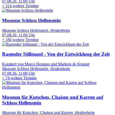
07.08.26, 11:00 Uhr
+
314 weitere Termine
Museum Schloss Hellenstein
Museum Schloss Hellenstein, Heidenheim
07.08.26, 11:00 Uhr
+
184 weitere Termine
Rasender Stillstand - Von der Entwicklung der Zeit
Kuratiert von Marco Hompes und Marleen de Kramer
Museum Schloss Hellenstein, Heidenheim
07.08.26, 11:00 Uhr
+
74 weitere Termine
Museum für Kutschen, Chaisen und Karren auf
Schloss Hellenstein
Museum für Kutschen, Chaisen und Karren, Heidenheim