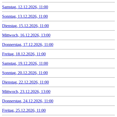
Samstag, 12.12.2026, 11:00
Sonntag, 13.12.2026, 11:00
Dienstag, 15.12.2026, 11:00
Mittwoch, 16.12.2026, 13:00
Donnerstag, 17.12.2026, 11:00
Freitag, 18.12.2026, 11:00
Samstag, 19.12.2026, 11:00
Sonntag, 20.12.2026, 11:00
Dienstag, 22.12.2026, 11:00
Mittwoch, 23.12.2026, 13:00
Donnerstag, 24.12.2026, 11:00
Freitag, 25.12.2026, 11:00