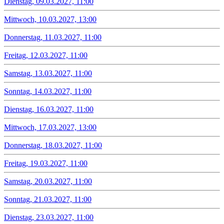
Dienstag, 09.03.2027, 11:00
Mittwoch, 10.03.2027, 13:00
Donnerstag, 11.03.2027, 11:00
Freitag, 12.03.2027, 11:00
Samstag, 13.03.2027, 11:00
Sonntag, 14.03.2027, 11:00
Dienstag, 16.03.2027, 11:00
Mittwoch, 17.03.2027, 13:00
Donnerstag, 18.03.2027, 11:00
Freitag, 19.03.2027, 11:00
Samstag, 20.03.2027, 11:00
Sonntag, 21.03.2027, 11:00
Dienstag, 23.03.2027, 11:00