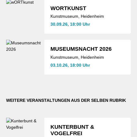
WORTKUNST
Kunstmuseum, Heidenheim
30.09.26, 18:00 Uhr
MUSEUMSNACHT 2026
Kunstmuseum, Heidenheim
03.10.26, 18:00 Uhr
WEITERE VERANSTALTUNGEN AUS DER SELBEN RUBRIK
KUNTERBUNT &
VOGELFREI