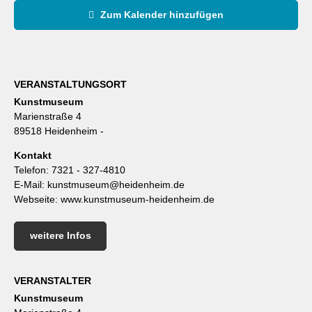
Zum Kalender hinzufügen
VERANSTALTUNGSORT
Kunstmuseum
Marienstraße 4
89518 Heidenheim -
Kontakt
Telefon:
7321 - 327-4810
E-Mail:
kunstmuseum@heidenheim.de
Webseite:
www.kunstmuseum-heidenheim.de
weitere Infos
VERANSTALTER
Kunstmuseum