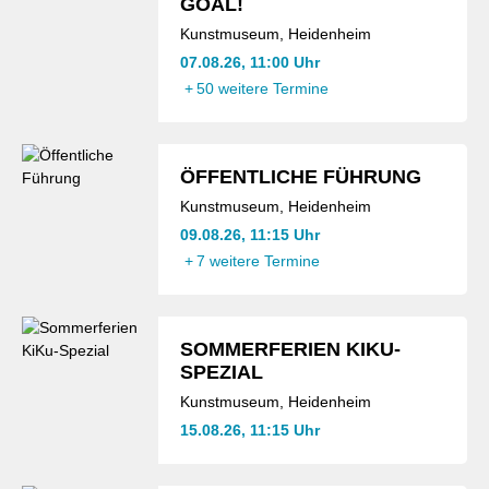
GOAL!
Kunstmuseum, Heidenheim
07.08.26, 11:00 Uhr
+
50 weitere Termine
ÖFFENTLICHE FÜHRUNG
Kunstmuseum, Heidenheim
09.08.26, 11:15 Uhr
+
7 weitere Termine
SOMMERFERIEN KIKU-
SPEZIAL
Kunstmuseum, Heidenheim
15.08.26, 11:15 Uhr