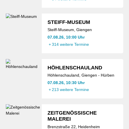
STEIFF-MUSEUM
Steiff-Museum, Giengen
07.08.26, 10:00 Uhr
+
314 weitere Termine
HÖHLENSCHAULAND
Höhlenschauland, Giengen - Hürben
07.08.26, 10:30 Uhr
+
213 weitere Termine
ZEITGENÖSSISCHE
MALEREI
Brenzstraße 22, Heidenheim