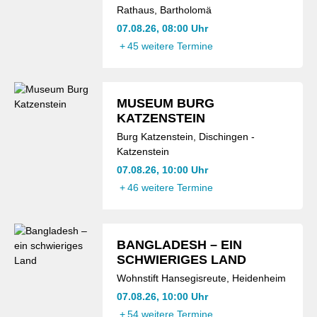
Rathaus, Bartholomä
07.08.26, 08:00 Uhr
+
45 weitere Termine
MUSEUM BURG
KATZENSTEIN
Burg Katzenstein, Dischingen -
Katzenstein
07.08.26, 10:00 Uhr
+
46 weitere Termine
BANGLADESH – EIN
SCHWIERIGES LAND
Wohnstift Hansegisreute, Heidenheim
07.08.26, 10:00 Uhr
+
54 weitere Termine