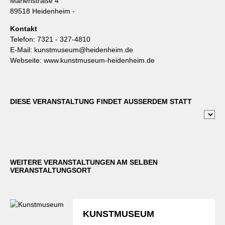
Marienstraße 4
89518 Heidenheim -
Kontakt
Telefon:
7321 - 327-4810
E-Mail:
kunstmuseum@heidenheim.de
Webseite:
www.kunstmuseum-heidenheim.de
DIESE VERANSTALTUNG FINDET AUSSERDEM STATT
WEITERE VERANSTALTUNGEN AM SELBEN
VERANSTALTUNGSORT
KUNSTMUSEUM