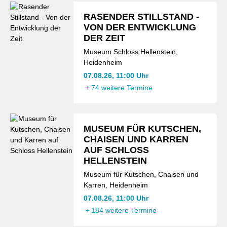
RASENDER STILLSTAND -
VON DER ENTWICKLUNG
DER ZEIT
Museum Schloss Hellenstein,
Heidenheim
07.08.26, 11:00 Uhr
+
74 weitere Termine
MUSEUM FÜR KUTSCHEN,
CHAISEN UND KARREN
AUF SCHLOSS
HELLENSTEIN
Museum für Kutschen, Chaisen und
Karren, Heidenheim
07.08.26, 11:00 Uhr
+
184 weitere Termine