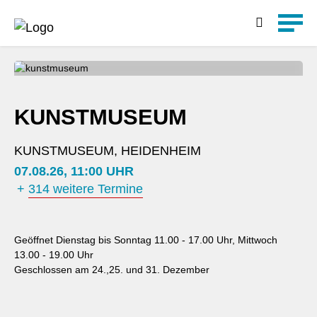
Detailsuche
KUNSTMUSEUM
KUNSTMUSEUM, HEIDENHEIM
07.08.26, 11:00 UHR
+
314 weitere Termine
Geöffnet Dienstag bis Sonntag 11.00 - 17.00 Uhr, Mittwoch
13.00 - 19.00 Uhr
Geschlossen am 24.,25. und 31. Dezember