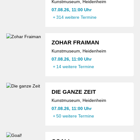
Kunstmuseum, Heidenheim
07.08.26, 11:00 Uhr
+
314 weitere Termine
ZOHAR FRAIMAN
Kunstmuseum, Heidenheim
07.08.26, 11:00 Uhr
+
14 weitere Termine
DIE GANZE ZEIT
Kunstmuseum, Heidenheim
07.08.26, 11:00 Uhr
+
50 weitere Termine