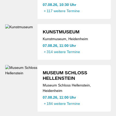
07.08.26, 10:30 Uhr
+
117 weitere Termine
KUNSTMUSEUM
Kunstmuseum, Heidenheim
07.08.26, 11:00 Uhr
+
314 weitere Termine
MUSEUM SCHLOSS
HELLENSTEIN
Museum Schloss Hellenstein,
Heidenheim
07.08.26, 11:00 Uhr
+
184 weitere Termine