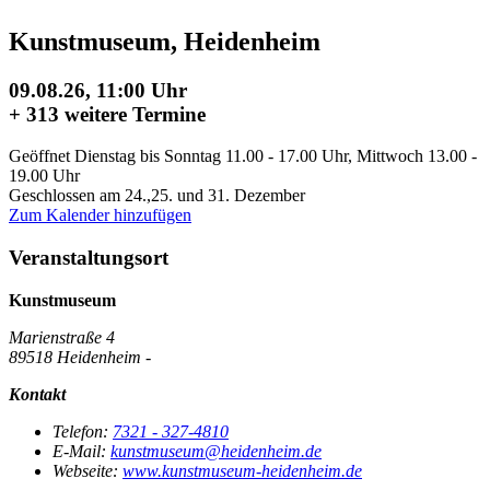
Kunstmuseum, Heidenheim
09.08.26, 11:00 Uhr
+
313 weitere Termine
Geöffnet Dienstag bis Sonntag 11.00 - 17.00 Uhr, Mittwoch 13.00 -
19.00 Uhr
Geschlossen am 24.,25. und 31. Dezember
Zum Kalender hinzufügen
Veranstaltungsort
Kunstmuseum
Marienstraße 4
89518 Heidenheim -
Kontakt
Telefon:
7321 - 327-4810
E-Mail:
kunstmuseum@heidenheim.de
Webseite:
www.kunstmuseum-heidenheim.de