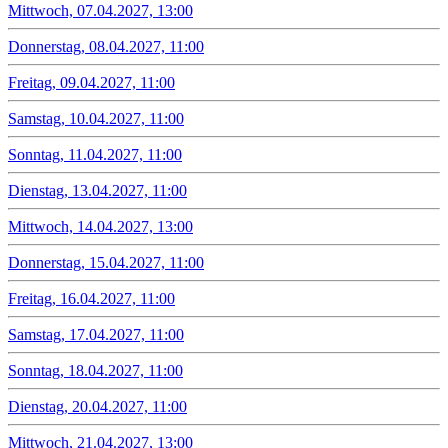
Mittwoch, 07.04.2027, 13:00
Donnerstag, 08.04.2027, 11:00
Freitag, 09.04.2027, 11:00
Samstag, 10.04.2027, 11:00
Sonntag, 11.04.2027, 11:00
Dienstag, 13.04.2027, 11:00
Mittwoch, 14.04.2027, 13:00
Donnerstag, 15.04.2027, 11:00
Freitag, 16.04.2027, 11:00
Samstag, 17.04.2027, 11:00
Sonntag, 18.04.2027, 11:00
Dienstag, 20.04.2027, 11:00
Mittwoch, 21.04.2027, 13:00