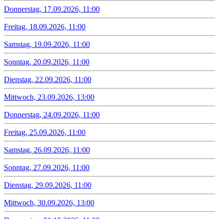
Donnerstag, 17.09.2026, 11:00
Freitag, 18.09.2026, 11:00
Samstag, 19.09.2026, 11:00
Sonntag, 20.09.2026, 11:00
Dienstag, 22.09.2026, 11:00
Mittwoch, 23.09.2026, 13:00
Donnerstag, 24.09.2026, 11:00
Freitag, 25.09.2026, 11:00
Samstag, 26.09.2026, 11:00
Sonntag, 27.09.2026, 11:00
Dienstag, 29.09.2026, 11:00
Mittwoch, 30.09.2026, 13:00