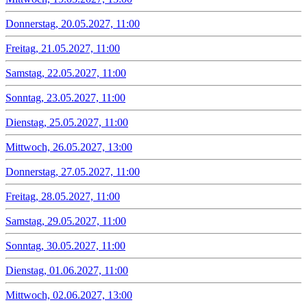
Donnerstag, 20.05.2027, 11:00
Freitag, 21.05.2027, 11:00
Samstag, 22.05.2027, 11:00
Sonntag, 23.05.2027, 11:00
Dienstag, 25.05.2027, 11:00
Mittwoch, 26.05.2027, 13:00
Donnerstag, 27.05.2027, 11:00
Freitag, 28.05.2027, 11:00
Samstag, 29.05.2027, 11:00
Sonntag, 30.05.2027, 11:00
Dienstag, 01.06.2027, 11:00
Mittwoch, 02.06.2027, 13:00