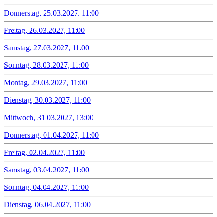
Donnerstag, 25.03.2027, 11:00
Freitag, 26.03.2027, 11:00
Samstag, 27.03.2027, 11:00
Sonntag, 28.03.2027, 11:00
Montag, 29.03.2027, 11:00
Dienstag, 30.03.2027, 11:00
Mittwoch, 31.03.2027, 13:00
Donnerstag, 01.04.2027, 11:00
Freitag, 02.04.2027, 11:00
Samstag, 03.04.2027, 11:00
Sonntag, 04.04.2027, 11:00
Dienstag, 06.04.2027, 11:00