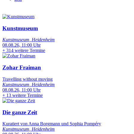
Kunstmuseum
Kunstmuseum, Heidenheim
08.08.26, 11:00 Uhr
+
314 weitere Termine
Zohar Fraiman
Travelling without moving
Kunstmuseum, Heidenheim
08.08.26, 11:00 Uhr
+
13 weitere Termine
Die ganze Zeit
Kuratiert von Anna Borgmann und Sophia Pompéry
Kunstmuseum, Heidenheim