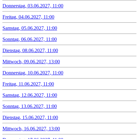
Donnerstag, 03.06.2027, 11:00
Freitag, 04.06.2027, 11:00
Samstag, 05.06.2027, 11:00
Sonntag, 06.06.2027, 11:00
Dienstag, 08.06.2027, 11:00
Mittwoch, 09.06.2027, 13:00
Donnerstag, 10.06.2027, 11:00
Freitag, 11.06.2027, 11:00
Samstag, 12.06.2027, 11:00
Sonntag, 13.06.2027, 11:00
Dienstag, 15.06.2027, 11:00
Mittwoch, 16.06.2027, 13:00