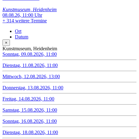
Kunstmuseum, Heidenheim
08.08.26, 11:00 Uhr
+
314 weitere Termine
Ort
Datum
×
Kunstmuseum, Heidenheim
Sonntag, 09.08.2026, 11:00
Dienstag, 11.08.2026, 11:00
Mittwoch, 12.08.2026, 13:00
Donnerstag, 13.08.2026, 11:00
Freitag, 14.08.2026, 11:00
Samstag, 15.08.2026, 11:00
Sonntag, 16.08.2026, 11:00
Dienstag, 18.08.2026, 11:00