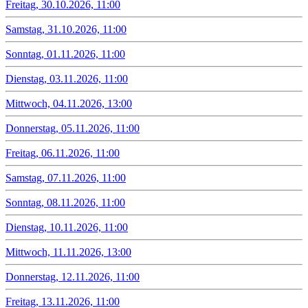
Freitag, 30.10.2026, 11:00
Samstag, 31.10.2026, 11:00
Sonntag, 01.11.2026, 11:00
Dienstag, 03.11.2026, 11:00
Mittwoch, 04.11.2026, 13:00
Donnerstag, 05.11.2026, 11:00
Freitag, 06.11.2026, 11:00
Samstag, 07.11.2026, 11:00
Sonntag, 08.11.2026, 11:00
Dienstag, 10.11.2026, 11:00
Mittwoch, 11.11.2026, 13:00
Donnerstag, 12.11.2026, 11:00
Freitag, 13.11.2026, 11:00