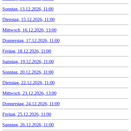
Sonntag, 13.12.2026, 11:00
Dienstag, 15.12.2026, 11:00
Mittwoch, 16.12.2026, 13:00
Donnerstag, 17.12.2026, 11:00
Freitag, 18.12.2026, 11:00
Samstag, 19.12.2026, 11:00
Sonntag, 20.12.2026, 11:00
Dienstag, 22.12.2026, 11:00
Mittwoch, 23.12.2026, 13:00
Donnerstag, 24.12.2026, 11:00
Freitag, 25.12.2026, 11:00
Samstag, 26.12.2026, 11:00