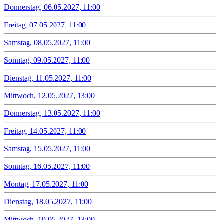
Donnerstag, 06.05.2027, 11:00
Freitag, 07.05.2027, 11:00
Samstag, 08.05.2027, 11:00
Sonntag, 09.05.2027, 11:00
Dienstag, 11.05.2027, 11:00
Mittwoch, 12.05.2027, 13:00
Donnerstag, 13.05.2027, 11:00
Freitag, 14.05.2027, 11:00
Samstag, 15.05.2027, 11:00
Sonntag, 16.05.2027, 11:00
Montag, 17.05.2027, 11:00
Dienstag, 18.05.2027, 11:00
Mittwoch, 19.05.2027, 13:00