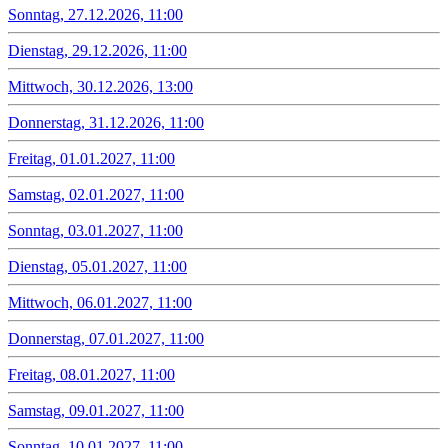
Sonntag, 27.12.2026, 11:00
Dienstag, 29.12.2026, 11:00
Mittwoch, 30.12.2026, 13:00
Donnerstag, 31.12.2026, 11:00
Freitag, 01.01.2027, 11:00
Samstag, 02.01.2027, 11:00
Sonntag, 03.01.2027, 11:00
Dienstag, 05.01.2027, 11:00
Mittwoch, 06.01.2027, 11:00
Donnerstag, 07.01.2027, 11:00
Freitag, 08.01.2027, 11:00
Samstag, 09.01.2027, 11:00
Sonntag, 10.01.2027, 11:00