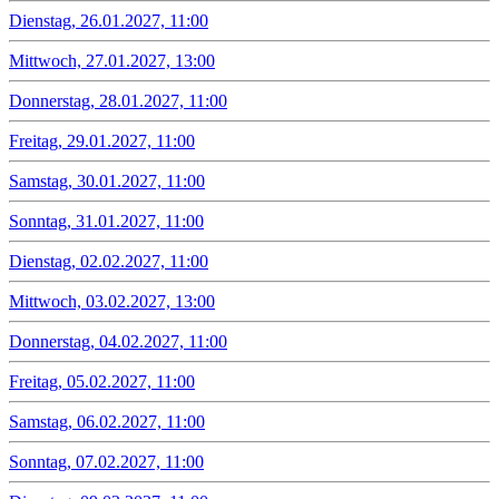
Dienstag, 26.01.2027, 11:00
Mittwoch, 27.01.2027, 13:00
Donnerstag, 28.01.2027, 11:00
Freitag, 29.01.2027, 11:00
Samstag, 30.01.2027, 11:00
Sonntag, 31.01.2027, 11:00
Dienstag, 02.02.2027, 11:00
Mittwoch, 03.02.2027, 13:00
Donnerstag, 04.02.2027, 11:00
Freitag, 05.02.2027, 11:00
Samstag, 06.02.2027, 11:00
Sonntag, 07.02.2027, 11:00