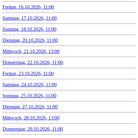
Freitag, 16.10.2026, 11:00
Samstag, 17.10.2026, 11:00
Sonntag, 18.10.2026, 11:00
Dienstag, 20.10.2026, 11:00
Mittwoch, 21.10.2026, 13:00
Donnerstag, 22.10.2026, 11:00
Freitag, 23.10.2026, 11:00
Samstag, 24.10.2026, 11:00
Sonntag, 25.10.2026, 11:00
Dienstag, 27.10.2026, 11:00
Mittwoch, 28.10.2026, 13:00
Donnerstag, 29.10.2026, 11:00