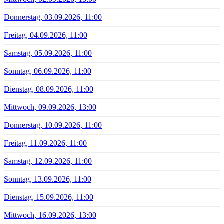
Donnerstag, 03.09.2026, 11:00
Freitag, 04.09.2026, 11:00
Samstag, 05.09.2026, 11:00
Sonntag, 06.09.2026, 11:00
Dienstag, 08.09.2026, 11:00
Mittwoch, 09.09.2026, 13:00
Donnerstag, 10.09.2026, 11:00
Freitag, 11.09.2026, 11:00
Samstag, 12.09.2026, 11:00
Sonntag, 13.09.2026, 11:00
Dienstag, 15.09.2026, 11:00
Mittwoch, 16.09.2026, 13:00