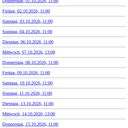
Donnerstag, 01.10.2026, 11:00
Freitag, 02.10.2026, 11:00
Samstag, 03.10.2026, 11:00
Sonntag, 04.10.2026, 11:00
Dienstag, 06.10.2026, 11:00
Mittwoch, 07.10.2026, 13:00
Donnerstag, 08.10.2026, 11:00
Freitag, 09.10.2026, 11:00
Samstag, 10.10.2026, 11:00
Sonntag, 11.10.2026, 11:00
Dienstag, 13.10.2026, 11:00
Mittwoch, 14.10.2026, 13:00
Donnerstag, 15.10.2026, 11:00