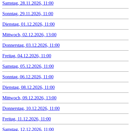
Samstag, 28.11.2026, 11:00
Sonntag, 29.11.2026, 11:00
Dienstag, 01.12.2026, 11:00
Mittwoch, 02.12.2026, 13:00
Donnerstag, 03.12.2026, 11:00
Freitag, 04.12.2026, 11:00
Samstag, 05.12.2026, 11:00
Sonntag, 06.12.2026, 11:00
Dienstag, 08.12.2026, 11:00
Mittwoch, 09.12.2026, 13:00
Donnerstag, 10.12.2026, 11:00
Freitag, 11.12.2026, 11:00
Samstag, 12.12.2026, 11:00