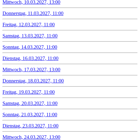
Mittwoch, 10.03.2027, 13:00
Donnerstag, 11.03.2027, 11:00
Freitag, 12.03.2027, 11:00
Samstag, 13.03.2027, 11:00
Sonntag, 14.03.2027, 11:00
Dienstag, 16.03.2027, 11:00
Mittwoch, 17.03.2027, 13:00
Donnerstag, 18.03.2027, 11:00
Freitag, 19.03.2027, 11:00
Samstag, 20.03.2027, 11:00
Sonntag, 21.03.2027, 11:00
Dienstag, 23.03.2027, 11:00
Mittwoch, 24.03.2027, 13:00