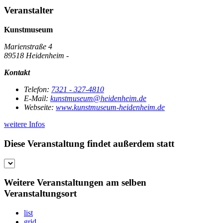
Veranstalter
Kunstmuseum
Marienstraße 4
89518 Heidenheim -
Kontakt
Telefon:
7321 - 327-4810
E-Mail:
kunstmuseum@heidenheim.de
Webseite:
www.kunstmuseum-heidenheim.de
weitere Infos
Diese Veranstaltung findet außerdem statt
Weitere Veranstaltungen am selben
Veranstaltungsort
list
grid