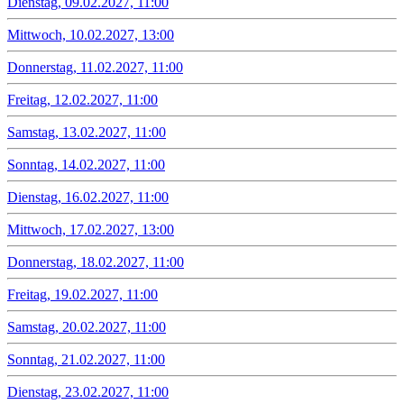
Dienstag, 09.02.2027, 11:00
Mittwoch, 10.02.2027, 13:00
Donnerstag, 11.02.2027, 11:00
Freitag, 12.02.2027, 11:00
Samstag, 13.02.2027, 11:00
Sonntag, 14.02.2027, 11:00
Dienstag, 16.02.2027, 11:00
Mittwoch, 17.02.2027, 13:00
Donnerstag, 18.02.2027, 11:00
Freitag, 19.02.2027, 11:00
Samstag, 20.02.2027, 11:00
Sonntag, 21.02.2027, 11:00
Dienstag, 23.02.2027, 11:00