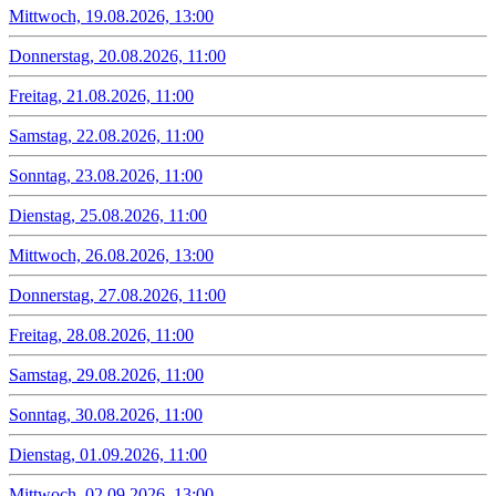
Mittwoch, 19.08.2026, 13:00
Donnerstag, 20.08.2026, 11:00
Freitag, 21.08.2026, 11:00
Samstag, 22.08.2026, 11:00
Sonntag, 23.08.2026, 11:00
Dienstag, 25.08.2026, 11:00
Mittwoch, 26.08.2026, 13:00
Donnerstag, 27.08.2026, 11:00
Freitag, 28.08.2026, 11:00
Samstag, 29.08.2026, 11:00
Sonntag, 30.08.2026, 11:00
Dienstag, 01.09.2026, 11:00
Mittwoch, 02.09.2026, 13:00