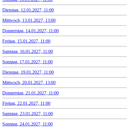
Dienstag, 12.01.2027, 11:00
Mittwoch, 13.01.2027, 13:00
Donnerstag, 14.01.2027, 11:00
Freitag, 15.01.2027, 11:00
Samstag, 16.01.2027, 11:00
Sonntag, 17.01.2027, 11:00
Dienstag, 19.01.2027, 11:00
Mittwoch, 20.01.2027, 13:00
Donnerstag, 21.01.2027, 11:00
Freitag, 22.01.2027, 11:00
Samstag, 23.01.2027, 11:00
Sonntag, 24.01.2027, 11:00