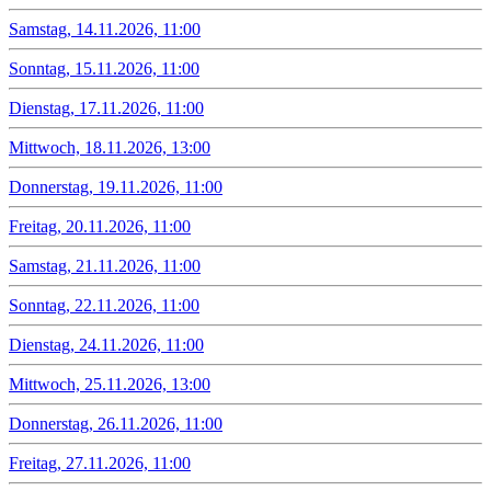
Samstag, 14.11.2026, 11:00
Sonntag, 15.11.2026, 11:00
Dienstag, 17.11.2026, 11:00
Mittwoch, 18.11.2026, 13:00
Donnerstag, 19.11.2026, 11:00
Freitag, 20.11.2026, 11:00
Samstag, 21.11.2026, 11:00
Sonntag, 22.11.2026, 11:00
Dienstag, 24.11.2026, 11:00
Mittwoch, 25.11.2026, 13:00
Donnerstag, 26.11.2026, 11:00
Freitag, 27.11.2026, 11:00