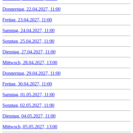
Donnerstag, 22.04.2027, 11:00
Freitag, 23.04.2027, 11:00
Samstag, 24.04.2027, 11:00
Sonntag, 25.04.2027, 11:00
Dienstag, 27.04.2027, 11:00
Mittwoch, 28.04.2027, 13:00
Donnerstag, 29.04.2027, 11:00
Freitag, 30.04.2027, 11:00
Samstag, 01.05.2027, 11:00
Sonntag, 02.05.2027, 11:00
Dienstag, 04.05.2027, 11:00
Mittwoch, 05.05.2027, 13:00