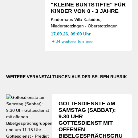
"KLEINE BUNTSTIFTE" FÜR
KINDER VON 0 - 3 JAHRE
Kinderhaus Villa Kaleidos,
Niederstotzingen - Oberstotzingen
17.09.26, 09:00 Uhr
+
34 weitere Termine
WEITERE VERANSTALTUNGEN AUS DER SELBEN RUBRIK
GOTTESDIENSTE AM
SAMSTAG (SABBAT):
9.30 UHR
GOTTESDIENST MIT
OFFENEN
BIBELGESPRÄCHSGRU