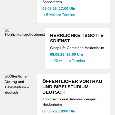
Söhnstetten
08.08.26, 17:00 Uhr
+
5 weitere Termine
HERRLICHKEITSGOTTE
SDIENST
Glory Life Gemeinde Heidenheim
08.08.26, 17:00 Uhr
+
20 weitere Termine
ÖFFENTLICHER VORTRAG
UND BIBELSTUDIUM –
DEUTSCH
Königreichssaal Jehovas Zeugen,
Heidenheim
08.08.26, 18:00 Uhr