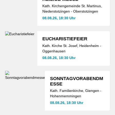
Kath. Kirchengemeinde St. Martinus,
Niederstotzingen - Oberstotzingen
08.08.26, 18:30 Uhr
EUCHARISTIEFEIER
Kath. Kirche St. Josef, Heidenheim -
Oggenhausen
08.08.26, 18:30 Uhr
SONNTAGVORABENDM
ESSE
Kath. Familienkirche, Giengen -
Hohenmemmingen
08.08.26, 18:30 Uhr