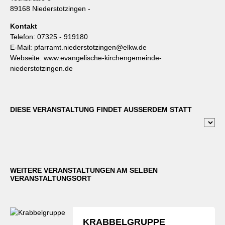
89168 Niederstotzingen -
Kontakt
Telefon:
07325 - 919180
E-Mail:
pfarramt.niederstotzingen@elkw.de
Webseite:
www.evangelische-kirchengemeinde-
niederstotzingen.de
DIESE VERANSTALTUNG FINDET AUSSERDEM STATT
WEITERE VERANSTALTUNGEN AM SELBEN
VERANSTALTUNGSORT
KRABBELGRUPPE