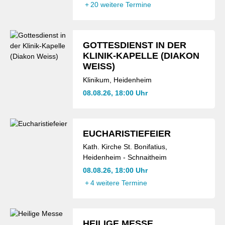
+
20 weitere Termine
GOTTESDIENST IN DER
KLINIK-KAPELLE (DIAKON
WEISS)
Klinikum, Heidenheim
08.08.26, 18:00 Uhr
EUCHARISTIEFEIER
Kath. Kirche St. Bonifatius,
Heidenheim - Schnaitheim
08.08.26, 18:00 Uhr
+
4 weitere Termine
HEILIGE MESSE