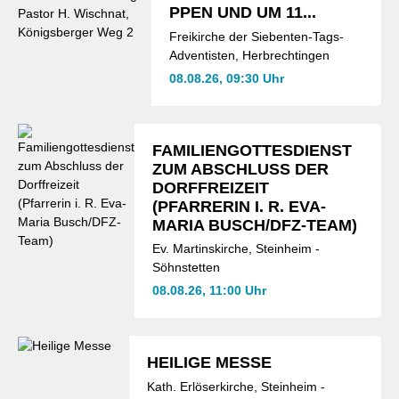
PPEN UND UM 11...
Freikirche der Siebenten-Tags-
Adventisten, Herbrechtingen
08.08.26, 09:30 Uhr
FAMILIENGOTTESDIENST
ZUM ABSCHLUSS DER
DORFFREIZEIT
(PFARRERIN I. R. EVA-
MARIA BUSCH/DFZ-TEAM)
Ev. Martinskirche, Steinheim -
Söhnstetten
08.08.26, 11:00 Uhr
HEILIGE MESSE
Kath. Erlöserkirche, Steinheim -