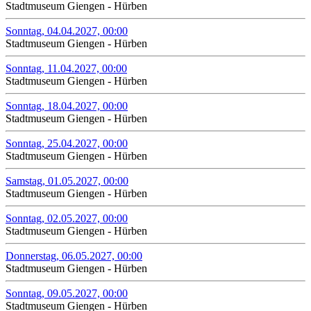
Stadtmuseum Giengen - Hürben
Sonntag, 04.04.2027, 00:00
Stadtmuseum Giengen - Hürben
Sonntag, 11.04.2027, 00:00
Stadtmuseum Giengen - Hürben
Sonntag, 18.04.2027, 00:00
Stadtmuseum Giengen - Hürben
Sonntag, 25.04.2027, 00:00
Stadtmuseum Giengen - Hürben
Samstag, 01.05.2027, 00:00
Stadtmuseum Giengen - Hürben
Sonntag, 02.05.2027, 00:00
Stadtmuseum Giengen - Hürben
Donnerstag, 06.05.2027, 00:00
Stadtmuseum Giengen - Hürben
Sonntag, 09.05.2027, 00:00
Stadtmuseum Giengen - Hürben