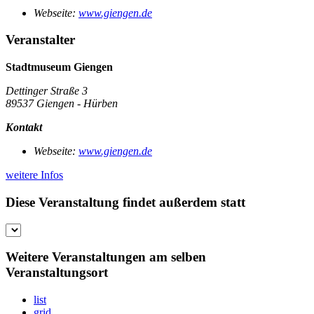
Webseite:
www.giengen.de
Veranstalter
Stadtmuseum Giengen
Dettinger Straße 3
89537 Giengen - Hürben
Kontakt
Webseite:
www.giengen.de
weitere Infos
Diese Veranstaltung findet außerdem statt
Weitere Veranstaltungen am selben
Veranstaltungsort
list
grid