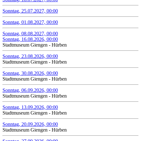
Sonntag, 25.07.2027, 00:00
Sonntag, 01.08.2027, 00:00
Sonntag, 08.08.2027, 00:00
Sonntag, 16.08.2026, 00:00
Stadtmuseum Giengen - Hürben
Sonntag, 23.08.2026, 00:00
Stadtmuseum Giengen - Hürben
Sonntag, 30.08.2026, 00:00
Stadtmuseum Giengen - Hürben
Sonntag, 06.09.2026, 00:00
Stadtmuseum Giengen - Hürben
Sonntag, 13.09.2026, 00:00
Stadtmuseum Giengen - Hürben
Sonntag, 20.09.2026, 00:00
Stadtmuseum Giengen - Hürben