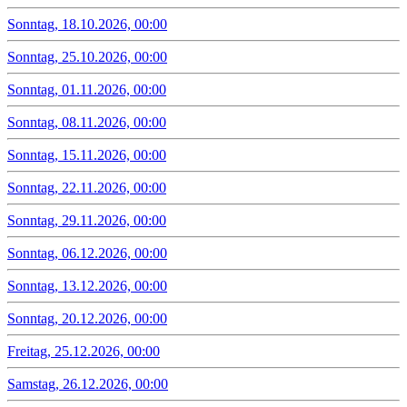
Sonntag, 18.10.2026, 00:00
Sonntag, 25.10.2026, 00:00
Sonntag, 01.11.2026, 00:00
Sonntag, 08.11.2026, 00:00
Sonntag, 15.11.2026, 00:00
Sonntag, 22.11.2026, 00:00
Sonntag, 29.11.2026, 00:00
Sonntag, 06.12.2026, 00:00
Sonntag, 13.12.2026, 00:00
Sonntag, 20.12.2026, 00:00
Freitag, 25.12.2026, 00:00
Samstag, 26.12.2026, 00:00