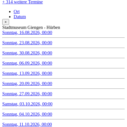
+
314 weitere Termine
Ort
Datum
×
Stadtmuseum Giengen - Hürben
Sonntag, 16.08.2026, 00:00
Sonntag, 23.08.2026, 00:00
Sonntag, 30.08.2026, 00:00
Sonntag, 06.09.2026, 00:00
Sonntag, 13.09.2026, 00:00
Sonntag, 20.09.2026, 00:00
Sonntag, 27.09.2026, 00:00
Samstag, 03.10.2026, 00:00
Sonntag, 04.10.2026, 00:00
Sonntag, 11.10.2026, 00:00