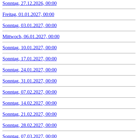
Sonntag, 27.12.2026, 00:00
Freitag, 01.01.2027, 00:00
Sonntag, 03.01.2027, 00:00
Mittwoch, 06.01.2027, 00:00
Sonntag, 10.01.2027, 00:00
Sonntag, 17.01.2027, 00:00
Sonntag, 24.01.2027, 00:00
Sonntag, 31.01.2027, 00:00
Sonntag, 07.02.2027, 00:00
Sonntag, 14.02.2027, 00:00
Sonntag, 21.02.2027, 00:00
Sonntag, 28.02.2027, 00:00
Sonntag, 07.03.2027, 00:00