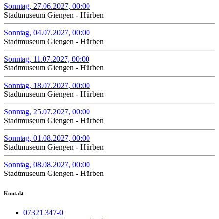
Sonntag, 27.06.2027, 00:00
Stadtmuseum Giengen - Hürben
Sonntag, 04.07.2027, 00:00
Stadtmuseum Giengen - Hürben
Sonntag, 11.07.2027, 00:00
Stadtmuseum Giengen - Hürben
Sonntag, 18.07.2027, 00:00
Stadtmuseum Giengen - Hürben
Sonntag, 25.07.2027, 00:00
Stadtmuseum Giengen - Hürben
Sonntag, 01.08.2027, 00:00
Stadtmuseum Giengen - Hürben
Sonntag, 08.08.2027, 00:00
Stadtmuseum Giengen - Hürben
Kontakt
07321.347-0