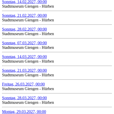
Sonntag, 14.02.2027, 00:00
Stadtmuseum Giengen - Hürben
Sonntag, 21.02.2027, 00:00
Stadtmuseum Giengen - Hürben
Sonntag, 28.02.2027, 00:00
Stadtmuseum Giengen - Hürben
Sonntag, 07.03.2027, 00:00
Stadtmuseum Giengen - Hürben
Sonntag, 14.03.2027, 00:00
Stadtmuseum Giengen - Hürben
Sonntag, 21.03.2027, 00:00
Stadtmuseum Giengen - Hürben
Freitag, 26.03.2027, 00:00
Stadtmuseum Giengen - Hürben
Sonntag, 28.03.2027, 00:00
Stadtmuseum Giengen - Hürben
Montag, 29.03.2027, 00:00