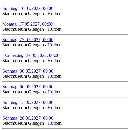
Sonntag, 16.05.2027, 00:00
Stadtmuseum Giengen - Hürben
Montag, 17.05.2027, 00:00
Stadtmuseum Giengen - Hürben
Sonntag, 23.05.2027, 00:00
Stadtmuseum Giengen - Hürben
Donnerstag, 27.05.2027, 00:00
Stadtmuseum Giengen - Hürben
Sonntag, 30.05.2027, 00:00
Stadtmuseum Giengen - Hürben
Sonntag, 06.06.2027, 00:00
Stadtmuseum Giengen - Hürben
Sonntag, 13.06.2027, 00:00
Stadtmuseum Giengen - Hürben
Sonntag, 20.06.2027, 00:00
Stadtmuseum Giengen - Hürben