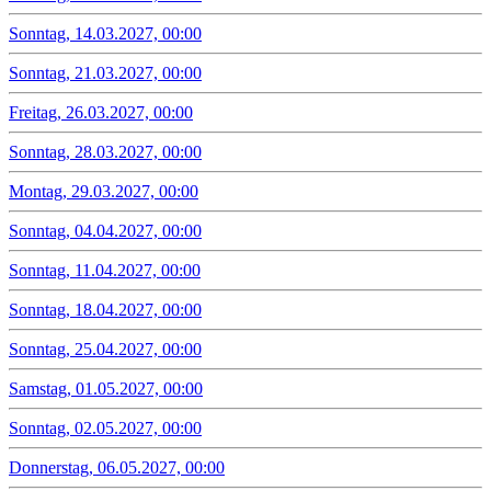
Sonntag, 14.03.2027, 00:00
Sonntag, 21.03.2027, 00:00
Freitag, 26.03.2027, 00:00
Sonntag, 28.03.2027, 00:00
Montag, 29.03.2027, 00:00
Sonntag, 04.04.2027, 00:00
Sonntag, 11.04.2027, 00:00
Sonntag, 18.04.2027, 00:00
Sonntag, 25.04.2027, 00:00
Samstag, 01.05.2027, 00:00
Sonntag, 02.05.2027, 00:00
Donnerstag, 06.05.2027, 00:00