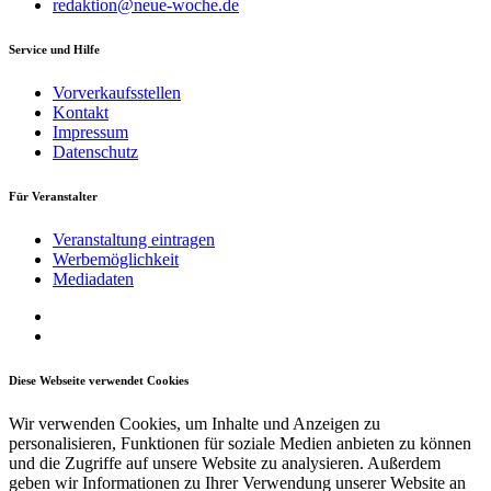
redaktion@neue-woche.de
Service und Hilfe
Vorverkaufsstellen
Kontakt
Impressum
Datenschutz
Für Veranstalter
Veranstaltung eintragen
Werbemöglichkeit
Mediadaten
Diese Webseite verwendet Cookies
Wir verwenden Cookies, um Inhalte und Anzeigen zu
personalisieren, Funktionen für soziale Medien anbieten zu können
und die Zugriffe auf unsere Website zu analysieren. Außerdem
geben wir Informationen zu Ihrer Verwendung unserer Website an