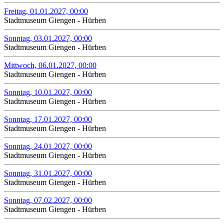
Freitag, 01.01.2027, 00:00
Stadtmuseum Giengen - Hürben
Sonntag, 03.01.2027, 00:00
Stadtmuseum Giengen - Hürben
Mittwoch, 06.01.2027, 00:00
Stadtmuseum Giengen - Hürben
Sonntag, 10.01.2027, 00:00
Stadtmuseum Giengen - Hürben
Sonntag, 17.01.2027, 00:00
Stadtmuseum Giengen - Hürben
Sonntag, 24.01.2027, 00:00
Stadtmuseum Giengen - Hürben
Sonntag, 31.01.2027, 00:00
Stadtmuseum Giengen - Hürben
Sonntag, 07.02.2027, 00:00
Stadtmuseum Giengen - Hürben