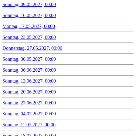
Sonntag, 09.05.2027, 00:00
Sonntag, 16.05.2027, 00:00
Montag, 17.05.2027, 00:00
Sonntag, 23.05.2027, 00:00
Donnerstag, 27.05.2027, 00:00
Sonntag, 30.05.2027, 00:00
Sonntag, 06.06.2027, 00:00
Sonntag, 13.06.2027, 00:00
Sonntag, 20.06.2027, 00:00
Sonntag, 27.06.2027, 00:00
Sonntag, 04.07.2027, 00:00
Sonntag, 11.07.2027, 00:00
Sonntag, 18.07.2027, 00:00