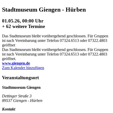
Stadtmuseum Giengen - Hürben
01.05.26, 00:00 Uhr
+
62 weitere Termine
Das Stadtmuseum bleibt vorübergehend geschlossen. Für Gruppen
ist nach Vereinbarung unter Telefon 07324.6513 oder 07322.4803
geöffnet
Das Stadtmuseum bleibt vorübergehend geschlossen. Für Gruppen
ist nach Vereinbarung unter Telefon 07324.6513 oder 07322.4803
geöffnet.
www.giengen.de
Zum Kalender hinzufügen
Veranstaltungsort
Stadtmuseum Giengen
Dettinger Straße 3
89537 Giengen - Hürben
Kontakt