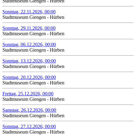
Stadtmuseum Giengen - Hürben
Sonntag, 22.11.2026, 00:00
Stadtmuseum Giengen - Hürben
Sonntag, 29.11.2026, 00:00
Stadtmuseum Giengen - Hürben
Sonntag, 06.12.2026, 00:00
Stadtmuseum Giengen - Hürben
Sonntag, 13.12.2026, 00:00
Stadtmuseum Giengen - Hürben
Sonntag, 20.12.2026, 00:00
Stadtmuseum Giengen - Hürben
Freitag, 25.12.2026, 00:00
Stadtmuseum Giengen - Hürben
Samstag, 26.12.2026, 00:00
Stadtmuseum Giengen - Hürben
Sonntag, 27.12.2026, 00:00
Stadtmuseum Giengen - Hürben