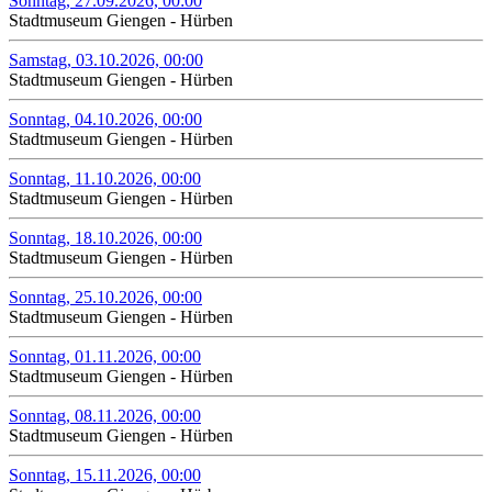
Sonntag, 27.09.2026, 00:00
Stadtmuseum Giengen - Hürben
Samstag, 03.10.2026, 00:00
Stadtmuseum Giengen - Hürben
Sonntag, 04.10.2026, 00:00
Stadtmuseum Giengen - Hürben
Sonntag, 11.10.2026, 00:00
Stadtmuseum Giengen - Hürben
Sonntag, 18.10.2026, 00:00
Stadtmuseum Giengen - Hürben
Sonntag, 25.10.2026, 00:00
Stadtmuseum Giengen - Hürben
Sonntag, 01.11.2026, 00:00
Stadtmuseum Giengen - Hürben
Sonntag, 08.11.2026, 00:00
Stadtmuseum Giengen - Hürben
Sonntag, 15.11.2026, 00:00