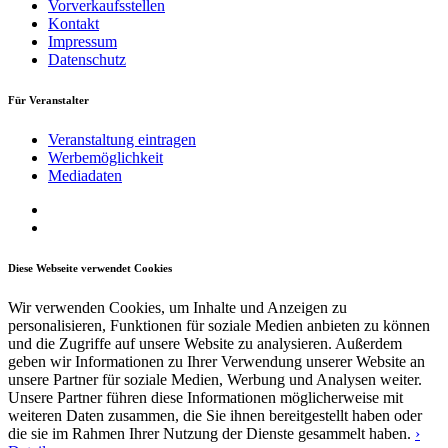
Vorverkaufsstellen
Kontakt
Impressum
Datenschutz
Für Veranstalter
Veranstaltung eintragen
Werbemöglichkeit
Mediadaten
Diese Webseite verwendet Cookies
Wir verwenden Cookies, um Inhalte und Anzeigen zu
personalisieren, Funktionen für soziale Medien anbieten zu können
und die Zugriffe auf unsere Website zu analysieren. Außerdem
geben wir Informationen zu Ihrer Verwendung unserer Website an
unsere Partner für soziale Medien, Werbung und Analysen weiter.
Unsere Partner führen diese Informationen möglicherweise mit
weiteren Daten zusammen, die Sie ihnen bereitgestellt haben oder
die sie im Rahmen Ihrer Nutzung der Dienste gesammelt haben.
›