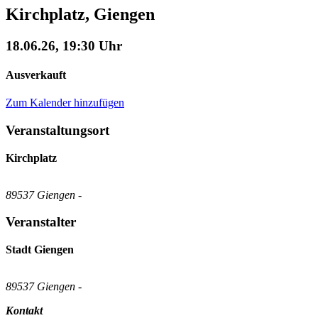
Kirchplatz, Giengen
18.06.26, 19:30 Uhr
Ausverkauft
Zum Kalender hinzufügen
Veranstaltungsort
Kirchplatz
89537 Giengen -
Veranstalter
Stadt Giengen
89537 Giengen -
Kontakt