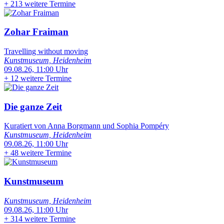
+
213 weitere Termine
Zohar Fraiman
Travelling without moving
Kunstmuseum, Heidenheim
09.08.26, 11:00 Uhr
+
12 weitere Termine
Die ganze Zeit
Kuratiert von Anna Borgmann und Sophia Pompéry
Kunstmuseum, Heidenheim
09.08.26, 11:00 Uhr
+
48 weitere Termine
Kunstmuseum
Kunstmuseum, Heidenheim
09.08.26, 11:00 Uhr
+
314 weitere Termine