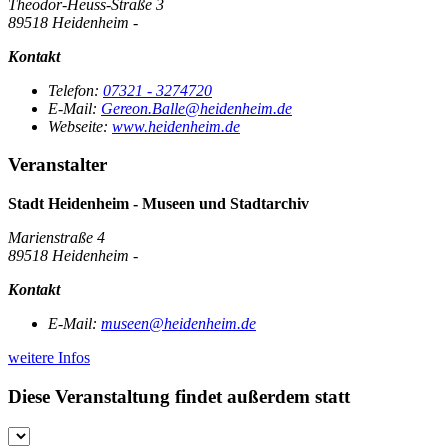
Theodor-Heuss-Straße 3
89518 Heidenheim -
Kontakt
Telefon:
07321 - 3274720
E-Mail:
Gereon.Balle@heidenheim.de
Webseite:
www.heidenheim.de
Veranstalter
Stadt Heidenheim - Museen und Stadtarchiv
Marienstraße 4
89518 Heidenheim -
Kontakt
E-Mail:
museen@heidenheim.de
weitere Infos
Diese Veranstaltung findet außerdem statt