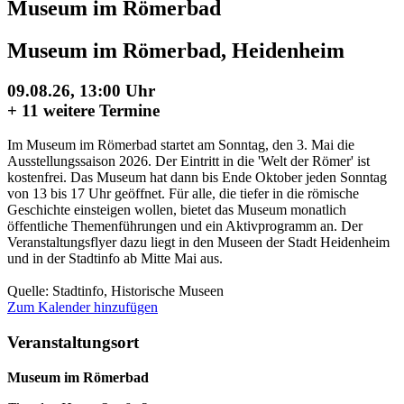
Museum im Römerbad
Museum im Römerbad, Heidenheim
09.08.26, 13:00 Uhr
+
11 weitere Termine
Im Museum im Römerbad startet am Sonntag, den 3. Mai die
Ausstellungssaison 2026. Der Eintritt in die 'Welt der Römer' ist
kostenfrei. Das Museum hat dann bis Ende Oktober jeden Sonntag
von 13 bis 17 Uhr geöffnet. Für alle, die tiefer in die römische
Geschichte einsteigen wollen, bietet das Museum monatlich
öffentliche Themenführungen und ein Aktivprogramm an. Der
Veranstaltungsflyer dazu liegt in den Museen der Stadt Heidenheim
und in der Stadtinfo ab Mitte Mai aus.
Quelle: Stadtinfo, Historische Museen
Zum Kalender hinzufügen
Veranstaltungsort
Museum im Römerbad