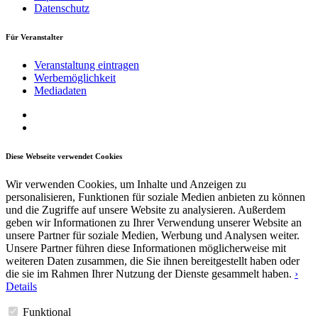
Datenschutz
Für Veranstalter
Veranstaltung eintragen
Werbemöglichkeit
Mediadaten
Diese Webseite verwendet Cookies
Wir verwenden Cookies, um Inhalte und Anzeigen zu
personalisieren, Funktionen für soziale Medien anbieten zu können
und die Zugriffe auf unsere Website zu analysieren. Außerdem
geben wir Informationen zu Ihrer Verwendung unserer Website an
unsere Partner für soziale Medien, Werbung und Analysen weiter.
Unsere Partner führen diese Informationen möglicherweise mit
weiteren Daten zusammen, die Sie ihnen bereitgestellt haben oder
die sie im Rahmen Ihrer Nutzung der Dienste gesammelt haben.
›
Details
Funktional