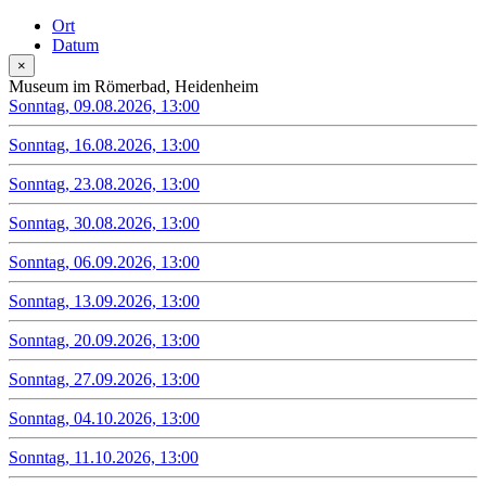
Ort
Datum
×
Museum im Römerbad, Heidenheim
Sonntag, 09.08.2026, 13:00
Sonntag, 16.08.2026, 13:00
Sonntag, 23.08.2026, 13:00
Sonntag, 30.08.2026, 13:00
Sonntag, 06.09.2026, 13:00
Sonntag, 13.09.2026, 13:00
Sonntag, 20.09.2026, 13:00
Sonntag, 27.09.2026, 13:00
Sonntag, 04.10.2026, 13:00
Sonntag, 11.10.2026, 13:00