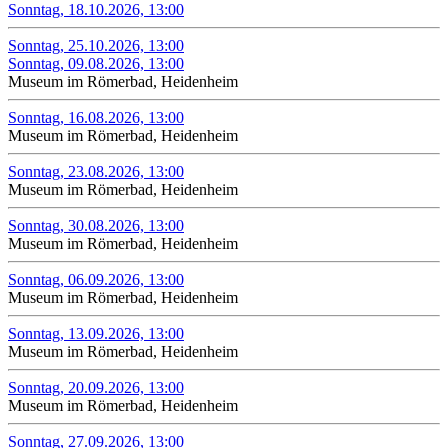
Sonntag, 18.10.2026, 13:00
Sonntag, 25.10.2026, 13:00
Sonntag, 09.08.2026, 13:00
Museum im Römerbad, Heidenheim
Sonntag, 16.08.2026, 13:00
Museum im Römerbad, Heidenheim
Sonntag, 23.08.2026, 13:00
Museum im Römerbad, Heidenheim
Sonntag, 30.08.2026, 13:00
Museum im Römerbad, Heidenheim
Sonntag, 06.09.2026, 13:00
Museum im Römerbad, Heidenheim
Sonntag, 13.09.2026, 13:00
Museum im Römerbad, Heidenheim
Sonntag, 20.09.2026, 13:00
Museum im Römerbad, Heidenheim
Sonntag, 27.09.2026, 13:00