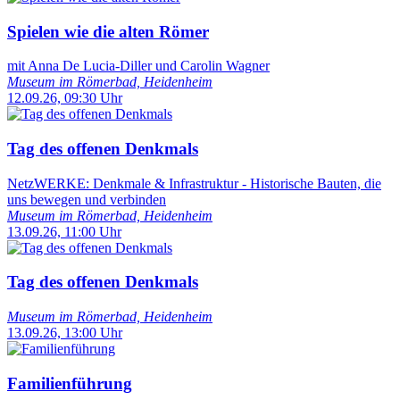
Spielen wie die alten Römer
mit Anna De Lucia-Diller und Carolin Wagner
Museum im Römerbad, Heidenheim
12.09.26, 09:30 Uhr
Tag des offenen Denkmals
NetzWERKE: Denkmale & Infrastruktur - Historische Bauten, die
uns bewegen und verbinden
Museum im Römerbad, Heidenheim
13.09.26, 11:00 Uhr
Tag des offenen Denkmals
Museum im Römerbad, Heidenheim
13.09.26, 13:00 Uhr
Familienführung