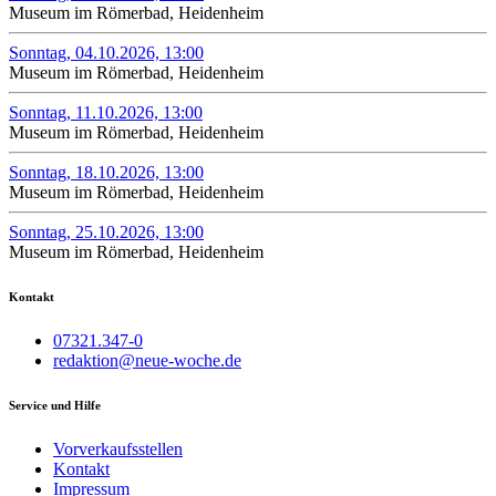
Museum im Römerbad, Heidenheim
Sonntag, 04.10.2026, 13:00
Museum im Römerbad, Heidenheim
Sonntag, 11.10.2026, 13:00
Museum im Römerbad, Heidenheim
Sonntag, 18.10.2026, 13:00
Museum im Römerbad, Heidenheim
Sonntag, 25.10.2026, 13:00
Museum im Römerbad, Heidenheim
Kontakt
07321.347-0
redaktion@neue-woche.de
Service und Hilfe
Vorverkaufsstellen
Kontakt
Impressum