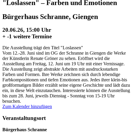
"Loslassen" – Farben und Emotionen
Bürgerhaus Schranne, Giengen
20.06.26, 15:00 Uhr
+
-1 weitere Termine
Die Ausstellung trägt den Titel "Loslassen"
Vom 12.-28. Juni sind im OG der Schranne in Giengen die Werke
der Künstlerin Renate Gröner zu sehen. Eröffnet wird die
Ausstellung am Freitag, 12. Juni um 19 Uhr mit einer Vernissage.
Die Ausstellung zeigt abstrakte Arbeiten mit ausdrucksstarken
Farben und Formen. Ihre Werke zeichnen sich durch lebendige
Farbkompositionen und tiefen Emotionen aus. Jedes ihrer klein-bis
großformatigen Bilder erzählt seine eigene Geschichte und lädt dazu
ein, in diese Welt einzutauchen. Interessierte können die Ausstellung
bis zum 28. Juni, jeweils Dienstag - Sonntag von 15-19 Uhr
besuchen.
Zum Kalender hinzufügen
Veranstaltungsort
Bürgerhaus Schranne