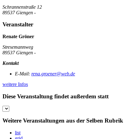
Schrannenstraße 12
89537 Giengen -
Veranstalter
Renate Gröner
Stresemannweg
89537 Giengen -
Kontakt
E-Mail:
rena.groener@web.de
weitere Infos
Diese Veranstaltung findet außerdem statt
Weitere Veranstaltungen aus der Selben Rubrik
list
grid